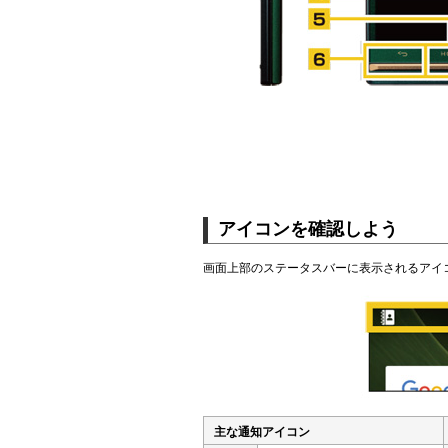
アイコンを確認しよう
画面上部のステータスバーに表示されるアイ
主な通知アイコン