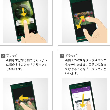
フリック
ドラッグ
画面をすばやく指ではらうよう
画面上の対象をタップやロング
に操作することを「フリック」
タッチしたまま、目的の位置ま
といいます。
でなぞることを「ドラッグ」と
いいます。