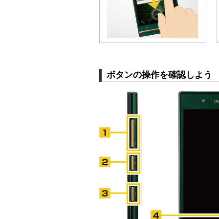
ボタンの操作を確認しよう