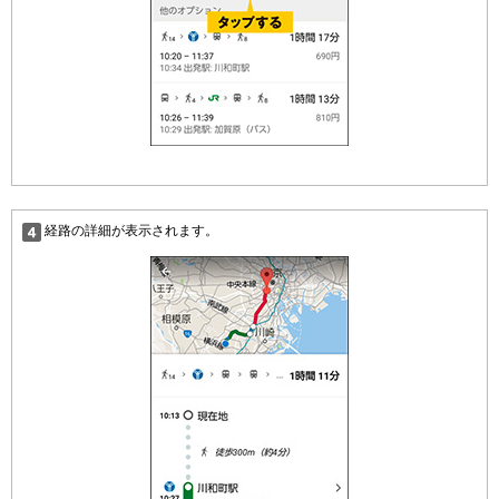
経路の詳細が表示されます。