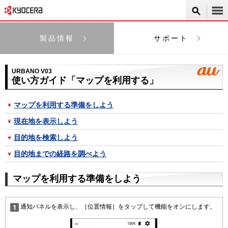
製品情報
サポート
URBANO V03
使い方ガイド「マップを利用する」
マップを利用する準備をしよう
現在地を表示しよう
目的地を検索しよう
目的地までの経路を調べよう
マップを利用する準備をしよう
通知パネルを表示し、［位置情報］をタップして機能をオンにします。