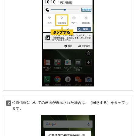
位置情報についての画面が表示された場合は、［同意する］をタップし
ます。