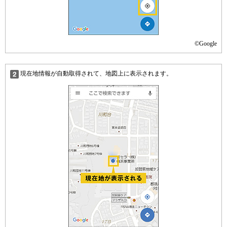
©Google
現在地情報が自動取得されて、地図上に表示されます。