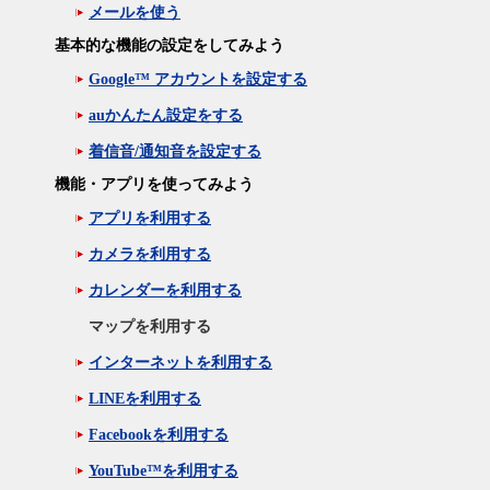
メールを使う
基本的な機能の設定をしてみよう
Google™ アカウントを設定する
auかんたん設定をする
着信音/通知音を設定する
機能・アプリを使ってみよう
アプリを利用する
カメラを利用する
カレンダーを利用する
マップを利用する
インターネットを利用する
LINEを利用する
Facebookを利用する
YouTube™を利用する