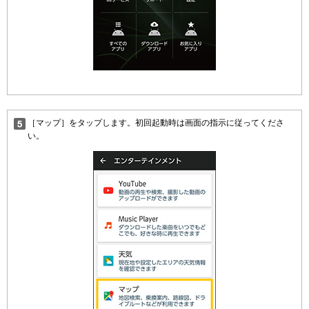
［マップ］をタップします。初回起動時は画面の指示に従ってくださ
い。