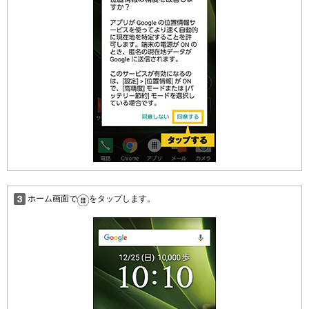
ホーム画面で
をタップします。