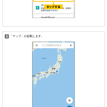
「マップ」が起動します。