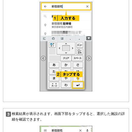
検索結果が表示されます。画面下部をタップすると、選択した施設の詳
細を確認できます。