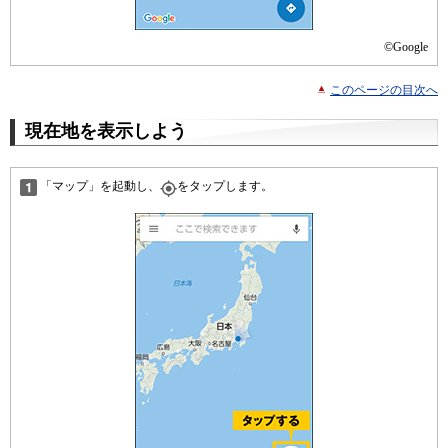
©Google
このページの目次へ
現在地を表示しよう
「マップ」を起動し、
をタップします。