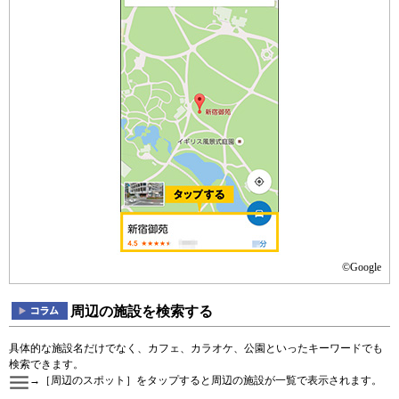
©Google
周辺の施設を検索する
具体的な施設名だけでなく、カフェ、カラオケ、公園といったキーワードでも
検索できます。
→［周辺のスポット］をタップすると周辺の施設が一覧で表示されます。