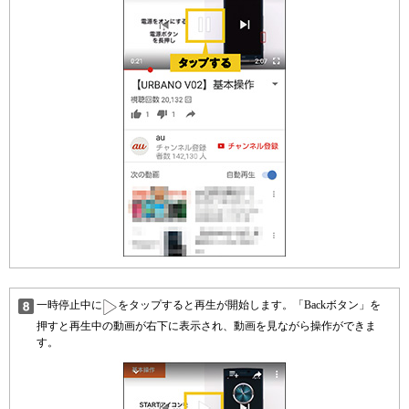
一時停止中に
をタップすると再生が開始します。「Backボタン」を
押すと再生中の動画が右下に表示され、動画を見ながら操作ができま
す。