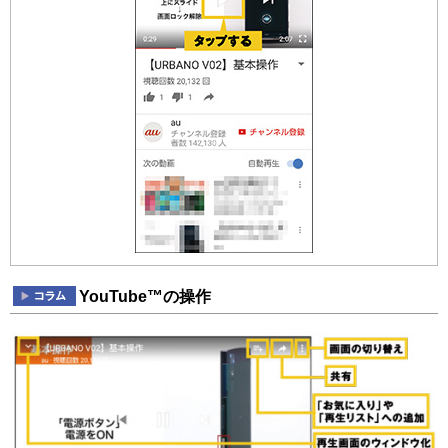
YouTube™の操作