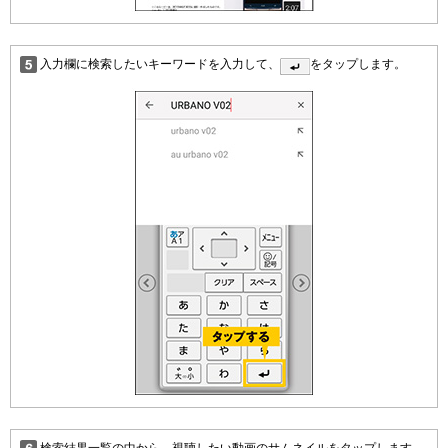
入力欄に検索したいキーワードを入力して、
をタップします。
検索結果一覧の中から、視聴したい動画のサムネイルをタップします。