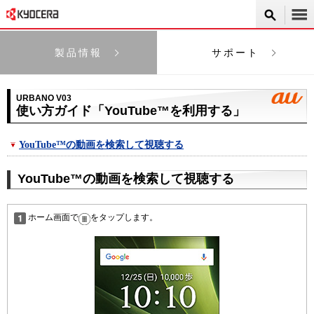
製品情報
サポート
URBANO V03
使い方ガイド「YouTube™を利用する」
YouTube™の動画を検索して視聴する
YouTube™の動画を検索して視聴する
ホーム画面で
をタップします。