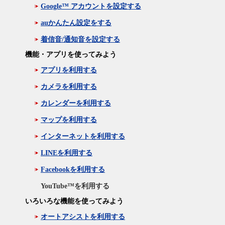
Google™ アカウントを設定する
auかんたん設定をする
着信音/通知音を設定する
機能・アプリを使ってみよう
アプリを利用する
カメラを利用する
カレンダーを利用する
マップを利用する
インターネットを利用する
LINEを利用する
Facebookを利用する
YouTube™を利用する
いろいろな機能を使ってみよう
オートアシストを利用する