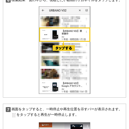
画面をタップすると、一時停止や再生位置を示すバーが表示されます。
をタップすると再生が一時停止します。