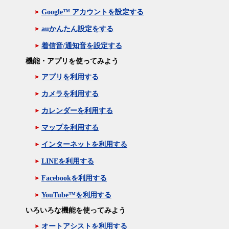
Google™ アカウントを設定する
auかんたん設定をする
着信音/通知音を設定する
機能・アプリを使ってみよう
アプリを利用する
カメラを利用する
カレンダーを利用する
マップを利用する
インターネットを利用する
LINEを利用する
Facebookを利用する
YouTube™を利用する
いろいろな機能を使ってみよう
オートアシストを利用する