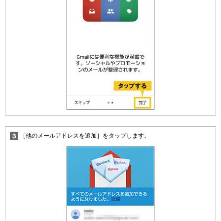
［他のメールアドレスを追加］をタップします。