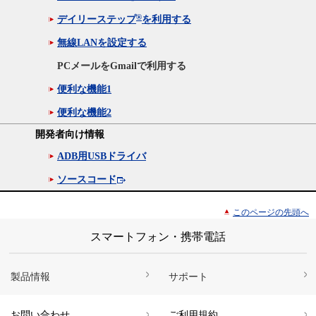
®
デイリーステップ
を利用する
無線LANを設定する
PCメールをGmailで利用する
便利な機能1
便利な機能2
開発者向け情報
ADB用USBドライバ
ソースコード
このページの先頭へ
スマートフォン・携帯電話
製品情報
サポート
お問い合わせ
ご利用規約