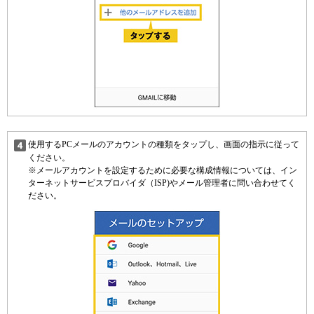
使用するPCメールのアカウントの種類をタップし、画面の指示に従って
ください。
※メールアカウントを設定するために必要な構成情報については、イン
ターネットサービスプロバイダ（ISP)やメール管理者に問い合わせてく
ださい。