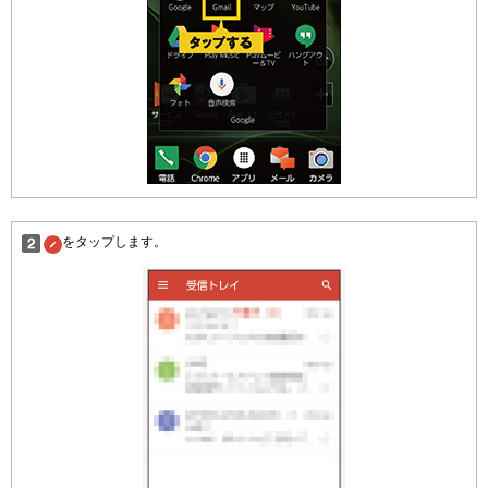
をタップします。