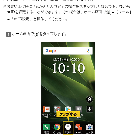
※
お買い上げ時に「auかんたん設定」の操作をスキップした場合でも、後から
au IDを設定することができます。その場合は、ホーム画面で
→［ツール］
→「au ID設定」と操作してください。
ホーム画面で
をタップします。