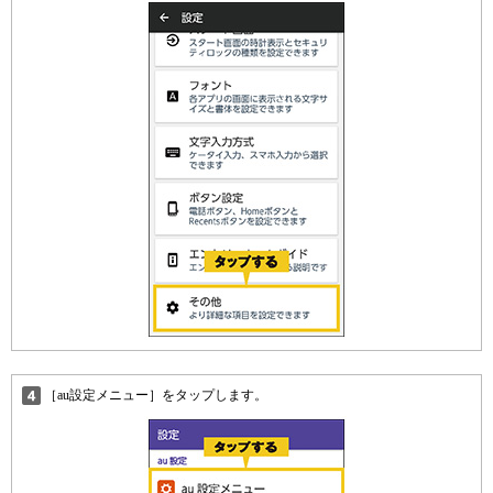
［au設定メニュー］をタップします。