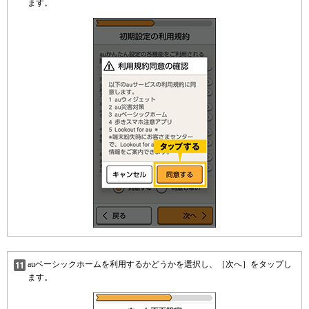
ます。
auベーシックホームを利用するかどうかを選択し、［次へ］をタップし
ます。