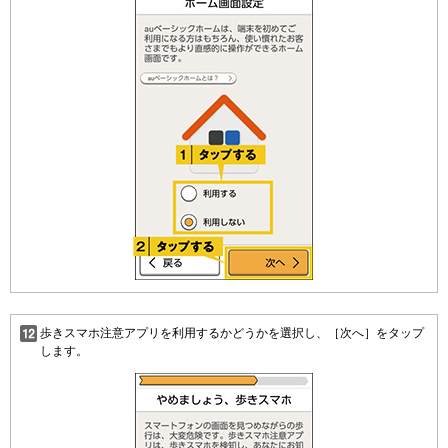
歩きスマホ注意アプリを利用するかどうかを選択し、［次へ］をタップ
します。