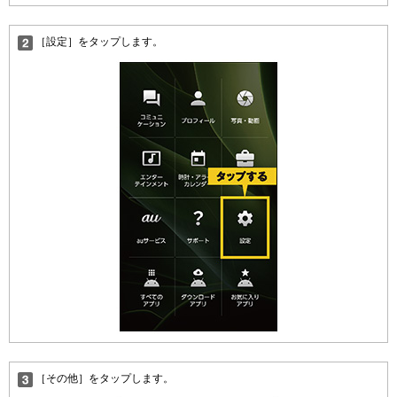
［設定］をタップします。
［その他］をタップします。