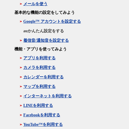
メールを使う
基本的な機能の設定をしてみよう
Google™ アカウントを設定する
auかんたん設定をする
着信音/通知音を設定する
機能・アプリを使ってみよう
アプリを利用する
カメラを利用する
カレンダーを利用する
マップを利用する
インターネットを利用する
LINEを利用する
Facebookを利用する
YouTube™を利用する