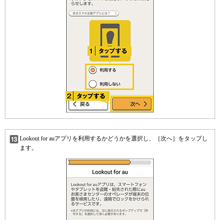
Lookout for auアプリを利用するかどうかを選択し、［次へ］をタップし
ます。