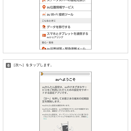
［次へ］をタップします。