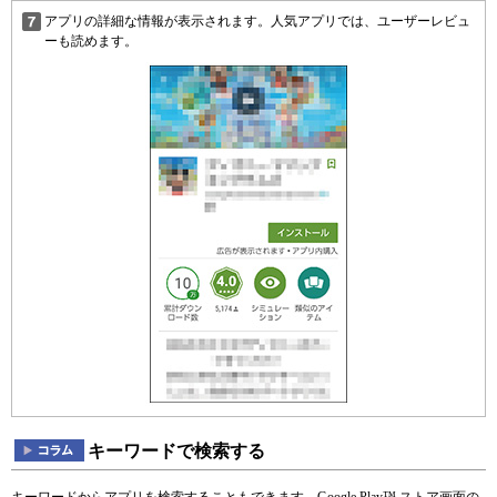
アプリの詳細な情報が表示されます。人気アプリでは、ユーザーレビュ
ーも読めます。
キーワードで検索する