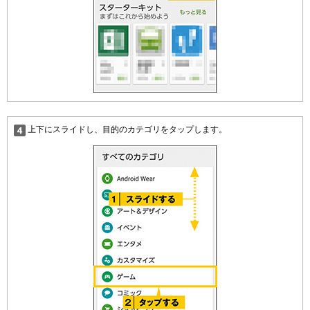
上下にスライドし、目的のカテゴリをタップします。