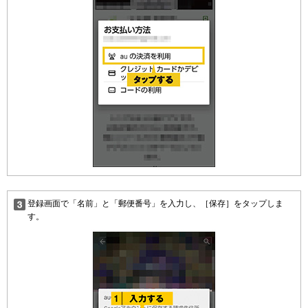
登録画面で「名前」と「郵便番号」を入力し、［保存］をタップしま
す。