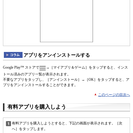
アプリをアンインストールする
Google Play™ ストアで
→［マイアプリ＆ゲーム］をタップすると、インス
トール済みのアプリ一覧が表示されます。
不要なアプリをタップし、［アンインストール］→［OK］をタップすると、ア
プリをアンインストールすることができます。
このページの目次へ
有料アプリを購入しよう
有料アプリを購入しようとすると、下記の画面が表示されます。［次
へ］をタップします。