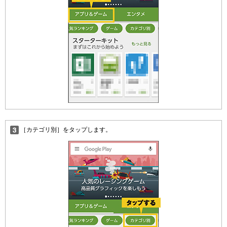
［カテゴリ別］をタップします。