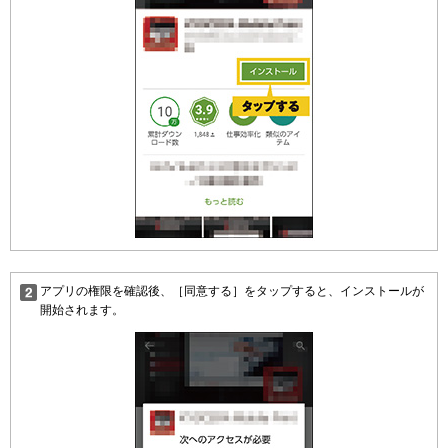
アプリの権限を確認後、［同意する］をタップすると、インストールが
開始されます。