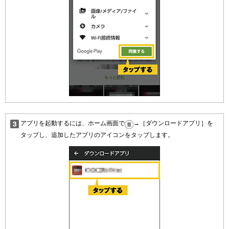
アプリを起動するには、ホーム画面で
→［ダウンロードアプリ］を
タップし、追加したアプリのアイコンをタップします。