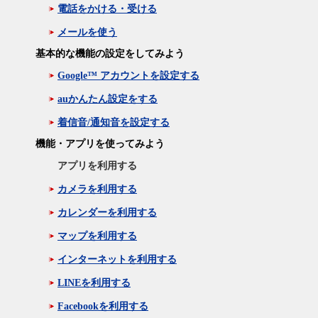
電話をかける・受ける
メールを使う
基本的な機能の設定をしてみよう
Google™ アカウントを設定する
auかんたん設定をする
着信音/通知音を設定する
機能・アプリを使ってみよう
アプリを利用する
カメラを利用する
カレンダーを利用する
マップを利用する
インターネットを利用する
LINEを利用する
Facebookを利用する