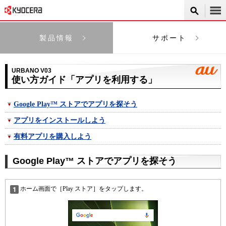
製品情報
サポート
URBANO V03
使い方ガイド「アプリを利用する」
Google Play™ ストアでアプリを探そう
アプリをインストールしよう
有料アプリを購入しよう
Google Play™ ストアでアプリを探そう
ホーム画面で［Play ストア］をタップします。