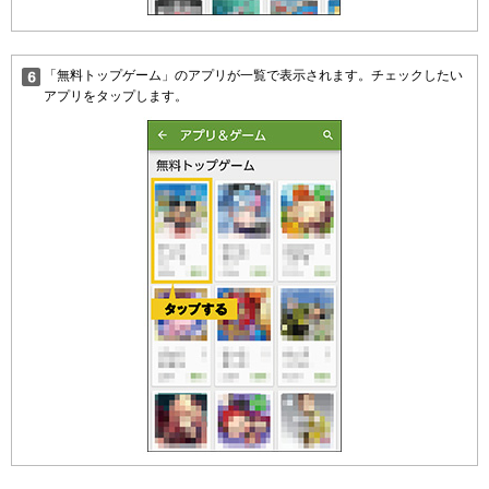
「無料トップゲーム」のアプリが一覧で表示されます。チェックしたい
アプリをタップします。