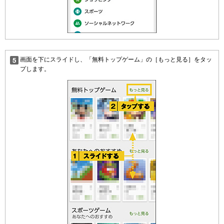
画面を下にスライドし、「無料トップゲーム」の［もっと見る］をタッ
プします。