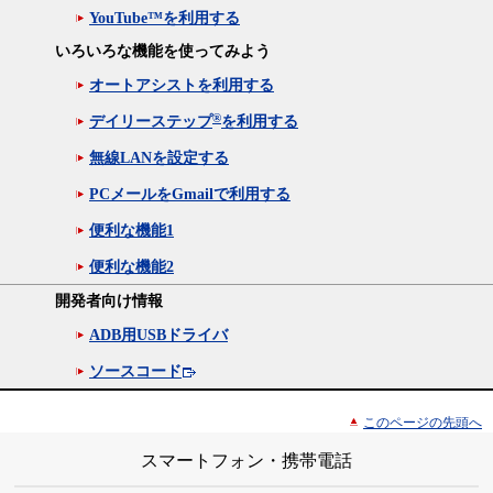
YouTube™を利用する
いろいろな機能を使ってみよう
オートアシストを利用する
®
デイリーステップ
を利用する
無線LANを設定する
PCメールをGmailで利用する
便利な機能1
便利な機能2
開発者向け情報
ADB用USBドライバ
ソースコード
このページの先頭へ
スマートフォン・携帯電話