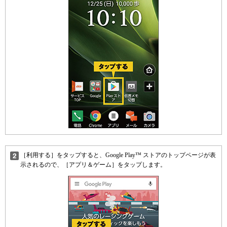
［利用する］をタップすると、Google Play™ ストアのトップページが表
示されるので、［アプリ＆ゲーム］をタップします。