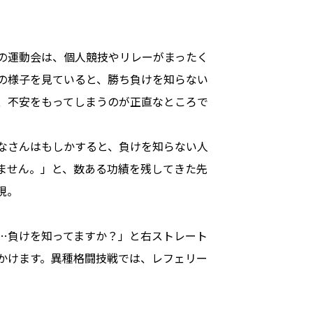
。
の運動会は、個人競技やリレーがまったく
の様子を見ていると、勝ち負けを知らない
、不安をもってしまうのが正直なところで
なさんはもしかすると、負けを知らない人
ません。」と、数ある功績を残してきた先
現。
…負けを知ってますか？」と右ストレート
かけます。異種格闘技戦では、レフェリー