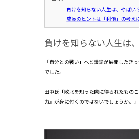
負けを知らない人生は、やばい
成長のヒントは「利他」の考え
負けを知らない人生は
「自分との戦い」へと議論が展開したきっ
でした。
田中氏「敗北を知った際に得られたものこ
力』が身に付くのではないでしょうか。」