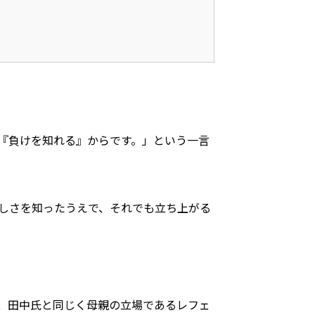
『負けを知れる』からです。」という一言
しさを知ったうえで、それでも立ち上がる
、田中氏と同じく母親の立場であるレフェ