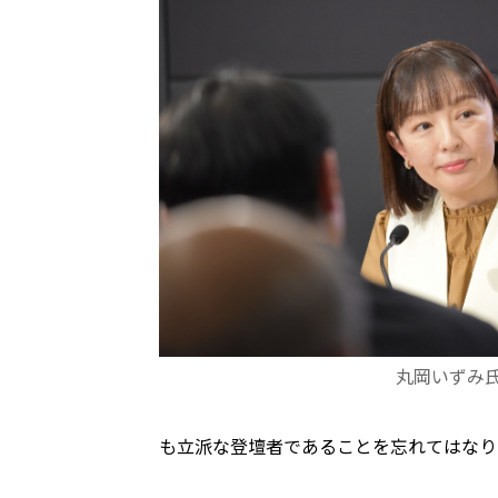
丸岡いずみ
も立派な登壇者であることを忘れてはなり