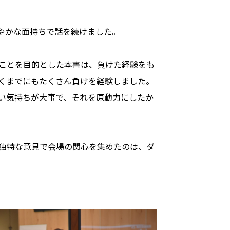
やかな面持ちで話を続けました。
ことを目的とした本書は、負けた経験をも
くまでにもたくさん負けを経験しました。
い気持ちが大事で、それを原動力にしたか
独特な意見で会場の関心を集めたのは、ダ