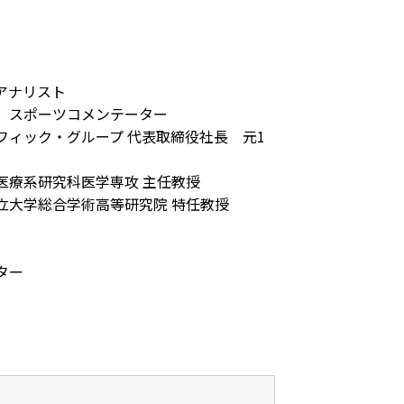
アナリスト
 スポーツコメンテーター
フィック・グループ 代表取締役社長 元1
医療系研究科医学専攻 主任教授
立大学総合学術高等研究院 特任教授
ター