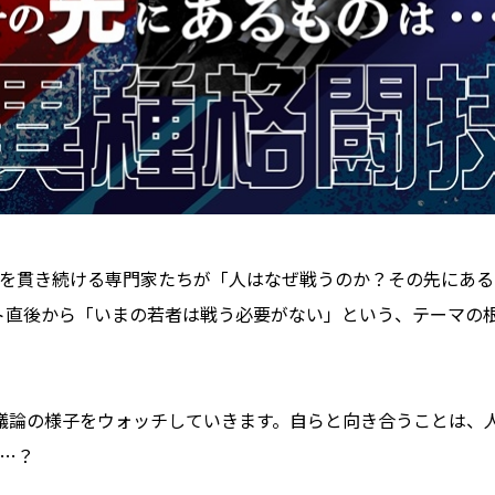
を貫き続ける専門家たちが「人はなぜ戦うのか？その先にある
ート直後から「いまの若者は戦う必要がない」という、テーマの
議論の様子をウォッチしていきます。自らと向き合うことは、
…？