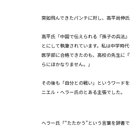
突如飛んできたパンチに対し、高平尚伸氏
高平氏「中国で伝えられる『孫子の兵法』
とにして執筆されています。私は中学時代
医学部に合格できたのも、高校の先生に『
らにほかなりません。」
その後も「自分との戦い」というワードを
ニエル・ヘラー氏のとある主張でした。
ヘラー氏「“たたかう”という言葉を辞書