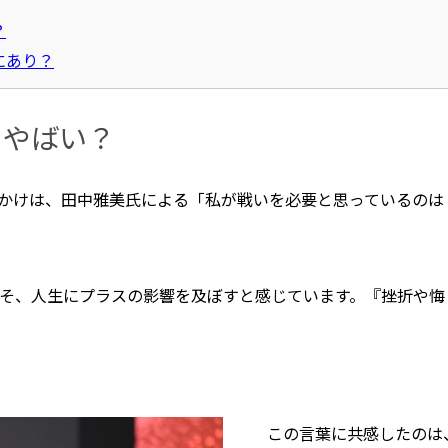
？
にあり？
、やばい？
かけは、田中雅美氏による「私が戦いを必要と思っているのは
そ、人生にプラスの影響を及ぼすと感じています。『挫折や悔
この言葉に共感したのは