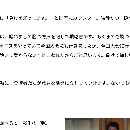
は「負けを知ってます。」と即座にカウンター。冷静かつ、穏
は、戦わずして勝つ方法を記した戦略書です。あくまでも勝つ
テニスをやっていて全国大会にも行きましたが、全国大会に行
絶対に受からない』と言われたからだと思います。負けて悔し
軸に、登壇者たちが意見を活発に交わしていきます。なかでも
で調べると、戦争の『戦』