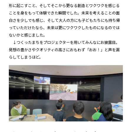
形に起こすこと、そしてそこから更なる創造とワクワクを感じる
ことを身をもって体験できた瞬間でした。未来を考えることの面
白さを少しでも感じ、そして大人の方にも子どもたちにも持ち帰
っていただけたなら、未来は更にワクワクしたものになるのでは
ないかと感じました。
↓つくったまちをプロジェクターを用いてみんなにお披露目。
発想の豊かさやクオリティの高さにおもわず「おお！」と声を漏
らしてしまうほど。