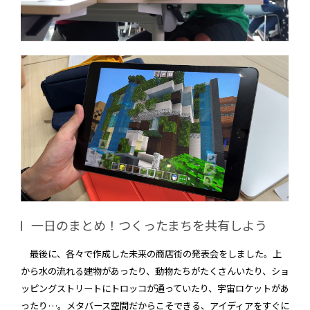
一日のまとめ！つくったまちを共有しよう
最後に、各々で作成した未来の商店街の発表会をしました。上
から水の流れる建物があったり、動物たちがたくさんいたり、ショ
ッピングストリートにトロッコが通っていたり、宇宙ロケットがあ
ったり…。メタバース空間だからこそできる、アイディアをすぐに