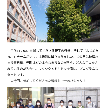
午前11：00。参加してくださる親子の皆様、そして「よこめた
っ。」チームがいよいよ元町に降り立ちました。この日は秋晴れ
で探索日和。元町はどのようなまちなのだろう、どんな工夫をさ
れているのだろう…。ワクワクとドキドキを胸に、プログラムス
タートです。
↓今回、参加してくださった皆様と…一枚パシャリ！