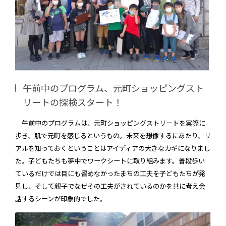
午前中のプログラム、元町ショッピングスト
リートの探検スタート！
午前中のプログラムは、元町ショッピングストリートを実際に
歩き、肌で元町を感じるというもの。未来を想像するにあたり、リ
アルを知っておくということはアイディアの大きなカギになりまし
た。子どもたちも夢中でワークシートに取り組みます。普段歩い
ているだけでは目にも留めなかったまちの工夫を子どもたちが発
見し、そして親子でなぜその工夫がされているのかを共に考え会
話するシーンが印象的でした。