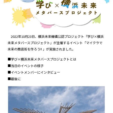
2022年10月23日、横浜未来機構公認プロジェクト「学び×横浜
未来メタバースプロジェクト」が主催するイベント「マイクラで
未来の商店街を作ろう!! 」が実施されました。
■学び×横浜未来メタバースプロジェクトとは
■当日のイベントの様子
■イベントメンバーにインタビュー
■最後に