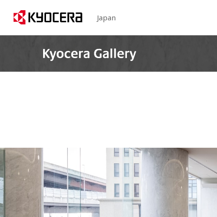
Japan