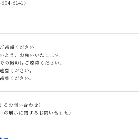
04-6141）
ご遠慮ください。
いよう、お願いいたします。
での撮影はご遠慮ください。
遠慮ください。
遠慮ください。
するお問い合わせ）
ーの展示に関するお問い合わせ）