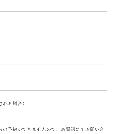
される場合）
からの予約ができませんので、お電話にてお問い合