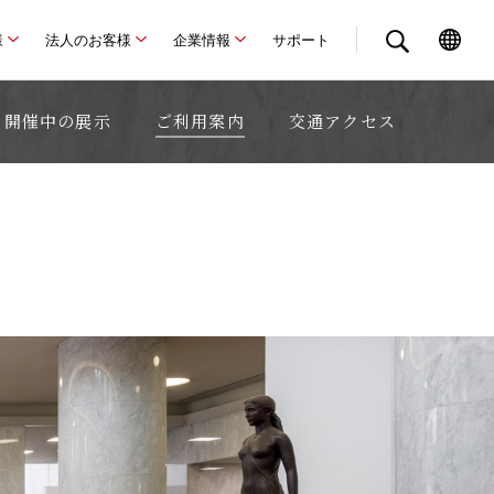
様
法人のお客様
企業情報
サポート
開催中の展示
ご利用案内
交通アクセス