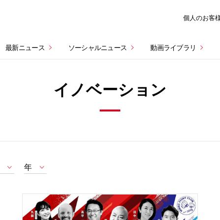
個人のお客
最新ニュース
ソーシャルニュース
動画ライブラリ
イノベーション
年