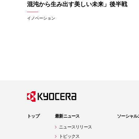
混沌から生み出す美しい未来」後半戦
イノベーション
トップ
最新ニュース
ソーシャル
ニュースリリース
トピックス