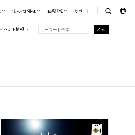
様
法人のお客様
企業情報
サポート
イベント情報