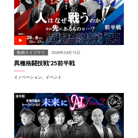
動画ライブラリ
2026年04月15日
異種格闘技戦'25前半戦
イノベーション
イベント