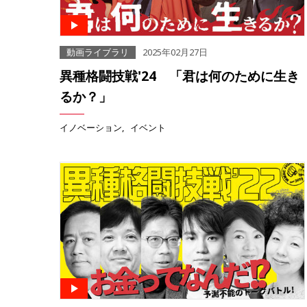
動画ライブラリ
2025年02月27日
異種格闘技戦'24 「君は何のために生き
るか？」
イノベーション
イベント