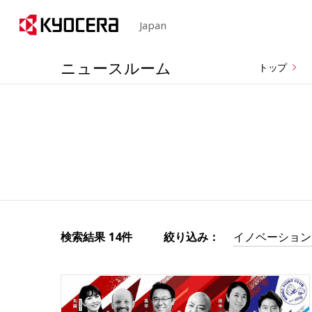
Japan
ニュースルーム
トップ
検索結果
14件
絞り込み：
イノベーション