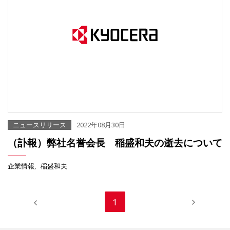
ニュースリリース
2022年08月30日
（訃報）弊社名誉会長 稲盛和夫の逝去について
企業情報
稲盛和夫
1