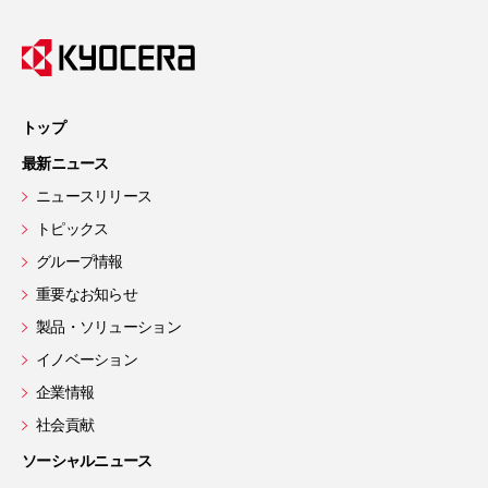
トップ
最新ニュース
ニュースリリース
トピックス
グループ情報
重要なお知らせ
製品・ソリューション
イノベーション
企業情報
社会貢献
ソーシャルニュース