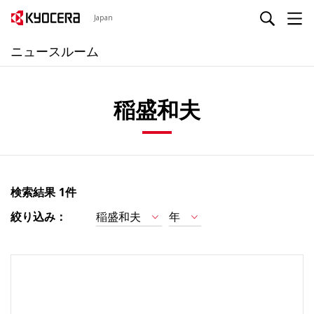
Japan
ニュースルーム
稲盛和夫
検索結果
1件
絞り込み：
稲盛和夫
年