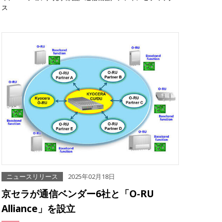
ス
ニュースリリース
2025年02月18日
京セラが通信ベンダー6社と「O-RU
Alliance」を設立