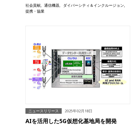
社会貢献
通信機器
ダイバーシティ＆インクルージョン
提携・協業
ニュースリリース
2025年02月18日
AIを活用した5G仮想化基地局を開発