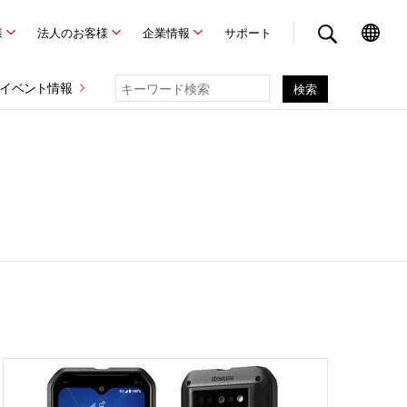
様
法人のお客様
企業情報
サポート
イベント情報