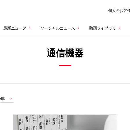
個人のお客
最新ニュース
ソーシャルニュース
動画ライブラリ
通信機器
年