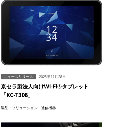
ニュースリリース
2025年11月28日
京セラ製法人向けWi-Fi®タブレット
「KC-T308」
製品・ソリューション
通信機器