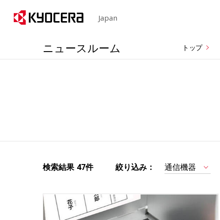
Japan
ニュースルーム
トップ
検索結果
47件
絞り込み：
通信機器