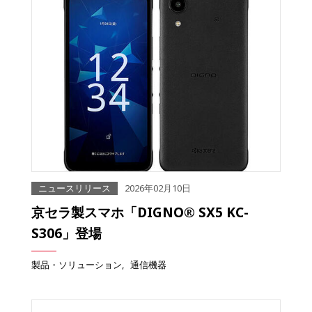
ニュースリリース
2026年02月10日
京セラ製スマホ「DIGNO® SX5 KC-
S306」登場
製品・ソリューション
通信機器