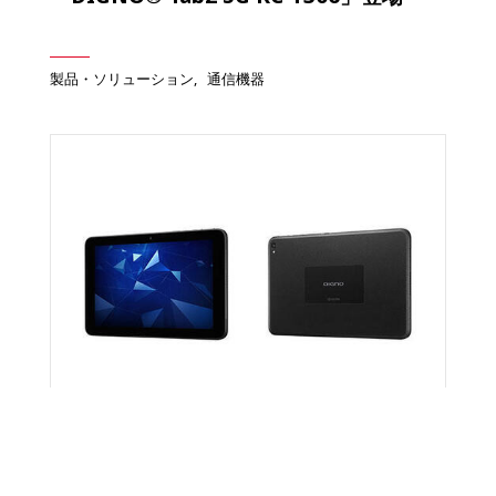
製品・ソリューション
通信機器
ニュースリリース
2024年10月07日
京セラ製法人向けタブレット 「DIGNO®