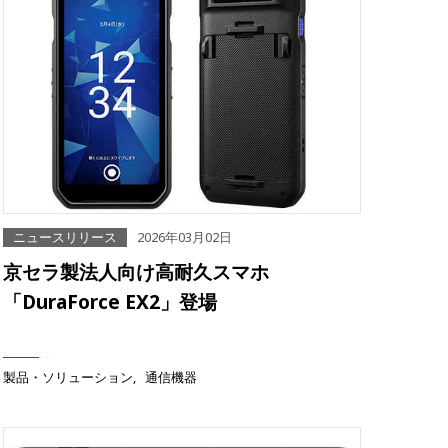
ニュースリリース
2026年03月02日
京セラ製法人向け高耐久スマホ
「DuraForce EX2」登場
製品・ソリューション
通信機器