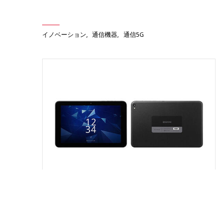
イノベーション
通信機器
通信5G
ニュースリリース
2024年11月05日
ディスプレイ面でのNFC読み取り機能を