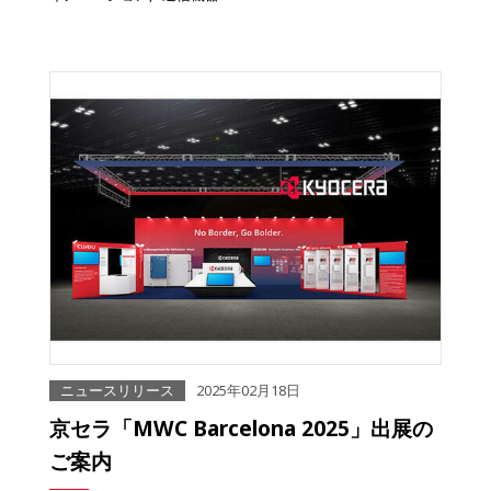
ニュースリリース
2025年02月18日
京セラ「MWC Barcelona 2025」出展の
ご案内