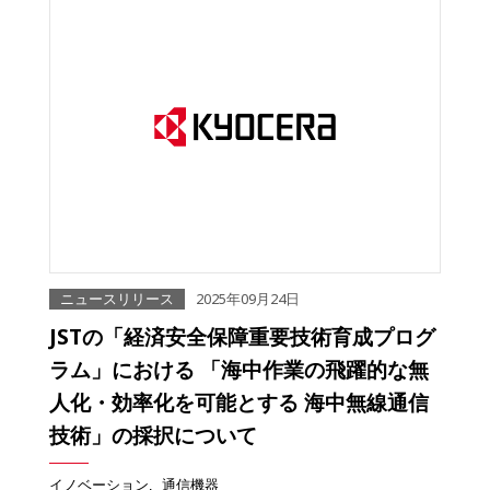
ニュースリリース
2025年09月24日
JSTの「経済安全保障重要技術育成プログ
ラム」における 「海中作業の飛躍的な無
人化・効率化を可能とする 海中無線通信
技術」の採択について
イノベーション
通信機器