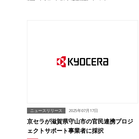
ニュースリリース
2025年07月17日
京セラが滋賀県守山市の官民連携プロジ
ェクトサポート事業者に採択