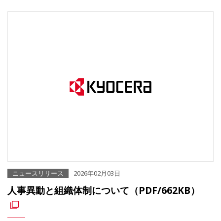
ニュースリリース
2026年02月03日
人事異動と組織体制について（PDF/662KB）