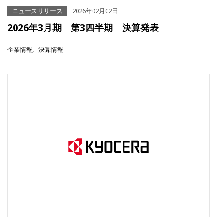
ニュースリリース
2026年02月02日
2026年3月期 第3四半期 決算発表
企業情報
決算情報