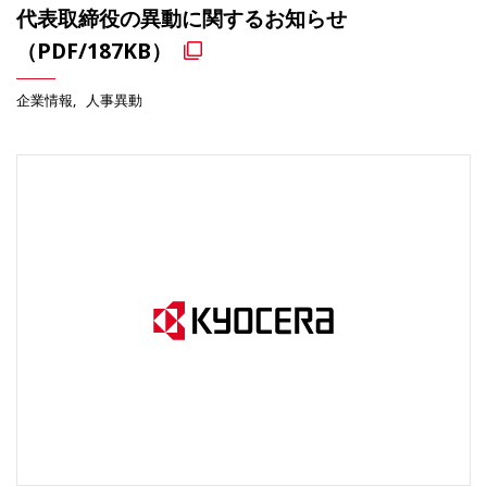
代表取締役の異動に関するお知らせ
（PDF/187KB）
企業情報
人事異動