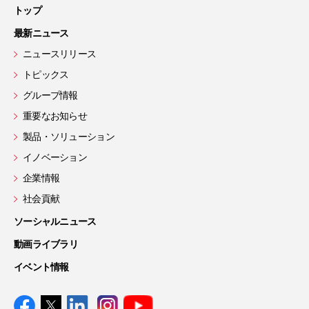
トップ
最新ニュース
ニュースリリース
トピックス
グループ情報
重要なお知らせ
製品・ソリューション
イノベーション
企業情報
社会貢献
ソーシャルニュース
動画ライブラリ
イベント情報