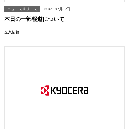
ニュースリリース
2026年02月02日
本日の一部報道について
企業情報