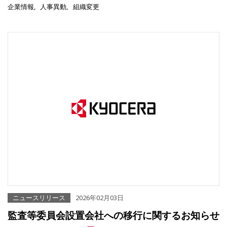
企業情報
人事異動
組織変更
ニュースリリース
2026年02月03日
監査等委員会設置会社への移行に関するお知らせ