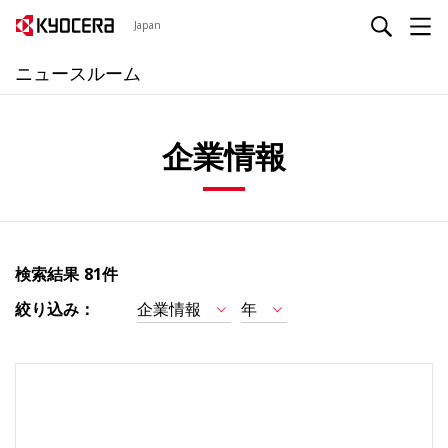
Japan
ニュースルーム
企業情報
検索結果
81件
絞り込み：
企業情報
年