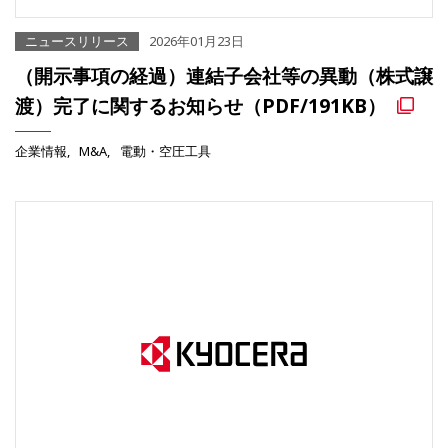
ニュースリリース
2026年01月23日
（開示事項の経過）連結子会社等の異動（株式譲
渡）完了に関するお知らせ（PDF/191KB）
企業情報
M&A
電動・空圧工具