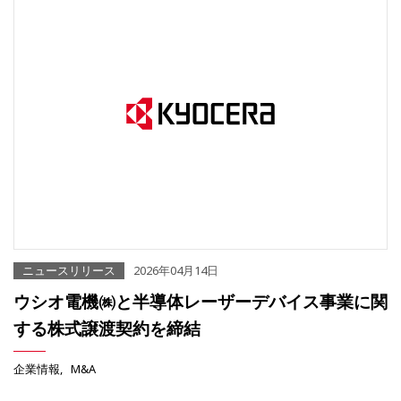
ニュースリリース
2026年04月14日
ウシオ電機㈱と半導体レーザーデバイス事業に関
する株式譲渡契約を締結
企業情報
M&A