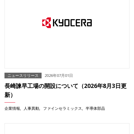
ニュースリリース
2026年07月01日
長崎諫早工場の開設について（2026年8月3日更
新）
企業情報
人事異動
ファインセラミックス
半導体部品