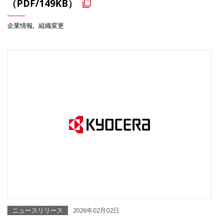
（PDF/149KB）
企業情報
組織変更
ニュースリリース
2026年02月02日