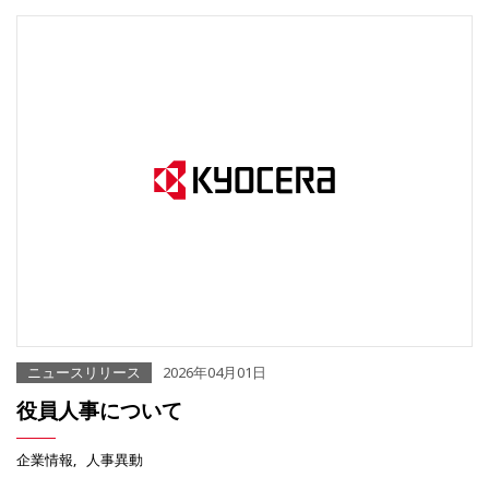
ニュースリリース
2026年04月01日
役員人事について
企業情報
人事異動