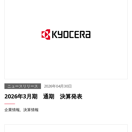
ニュースリリース
2026年04月30日
2026年3月期 通期 決算発表
企業情報
決算情報