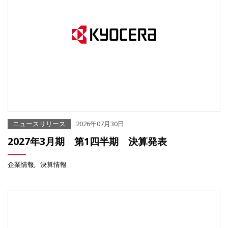
ニュースリリース
2026年07月30日
2027年3月期 第1四半期 決算発表
企業情報
決算情報