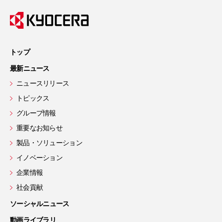
トップ
最新ニュース
ニュースリリース
トピックス
グループ情報
重要なお知らせ
製品・ソリューション
イノベーション
企業情報
社会貢献
ソーシャルニュース
動画ライブラリ