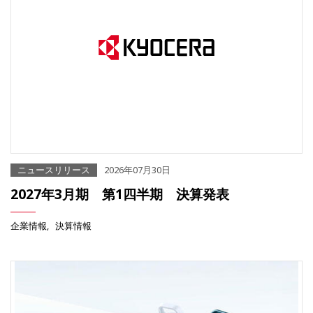
ニュースリリース
2026年07月30日
2027年3月期 第1四半期 決算発表
企業情報
決算情報