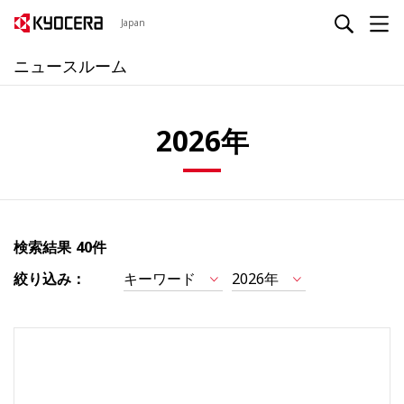
Japan
ニュースルーム
2026年
検索結果
40件
絞り込み：
キーワード
2026年