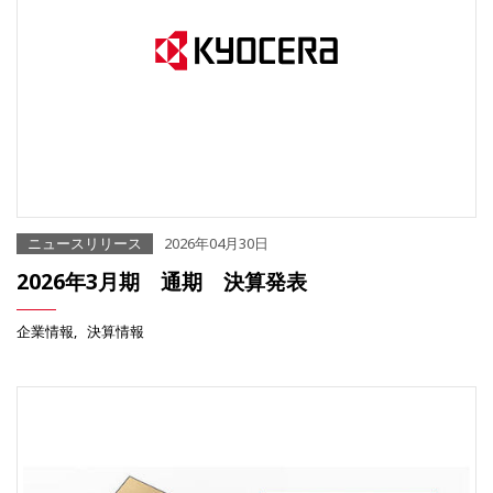
ニュースリリース
2026年04月30日
2026年3月期 通期 決算発表
企業情報
決算情報