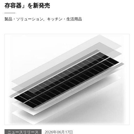
存容器」を新発売
製品・ソリューション
キッチン・生活用品
ニュースリリース
2026年06月17日