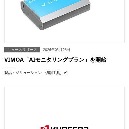
ニュースリリース
2026年05月26日
VIMOA「AIモニタリングプラン」を開始
製品・ソリューション
切削工具
AI