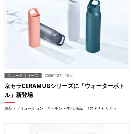
ニュースリリース
2026年07月13日
京セラCERAMUGシリーズに「ウォーターボト
ル」新登場
製品・ソリューション
キッチン・生活用品
サステナビリティ