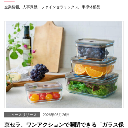
企業情報
人事異動
ファインセラミックス
半導体部品
ニュースリリース
2026年06月26日
京セラ、ワンアクションで開閉できる「ガラス保