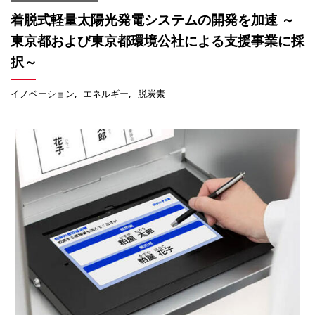
着脱式軽量太陽光発電システムの開発を加速 ～
東京都および東京都環境公社による支援事業に採
択～
イノベーション
エネルギー
脱炭素