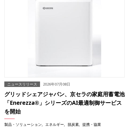
ニュースリリース
2026年07月08日
グリッドシェアジャパン、京セラの家庭用蓄電池
「Enerezza®」シリーズのAI最適制御サービス
を開始
製品・ソリューション
エネルギー
脱炭素
提携・協業