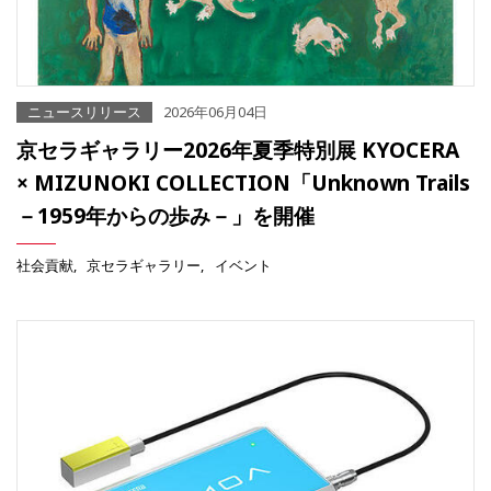
ニュースリリース
2026年06月04日
京セラギャラリー2026年夏季特別展 KYOCERA
× MIZUNOKI COLLECTION「Unknown Trails
－1959年からの歩み－」を開催
社会貢献
京セラギャラリー
イベント