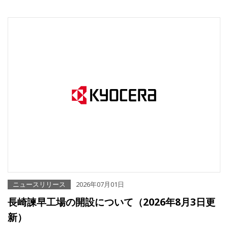
ニュースリリース
2026年07月01日
長崎諫早工場の開設について（2026年8月3日更
新）