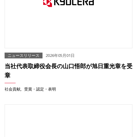
ニュースリリース
2026年05月01日
当社代表取締役会長の山口悟郎が旭日重光章を受
章
社会貢献
受賞・認定・表明