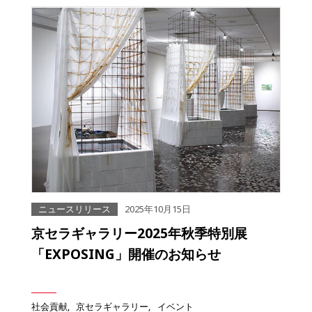
ニュースリリース
2025年10月15日
京セラギャラリー2025年秋季特別展
「EXPOSING」開催のお知らせ
社会貢献
京セラギャラリー
イベント