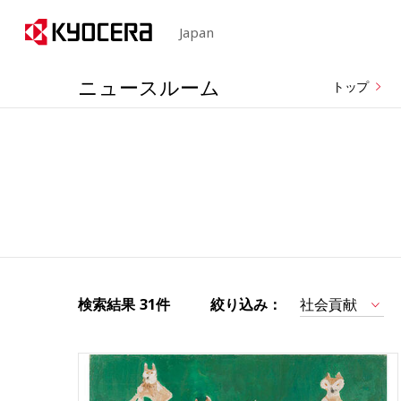
Japan
ニュースルーム
トップ
検索結果
31件
絞り込み：
社会貢献