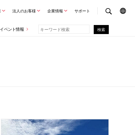
様
法人のお客様
企業情報
サポート
イベント情報