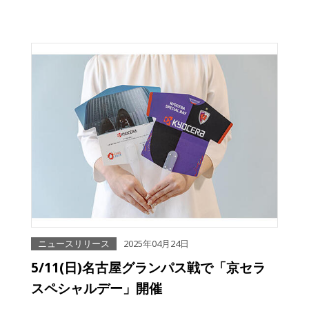
ニュースリリース
2025年04月24日
5/11(日)名古屋グランパス戦で「京セラ
スペシャルデー」開催