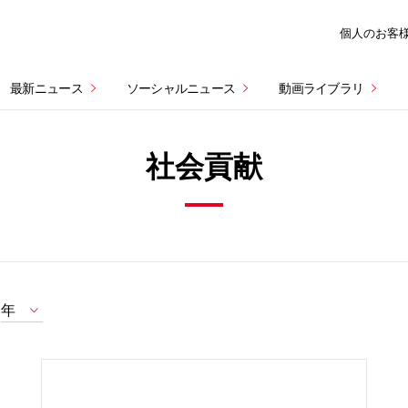
個人のお客
最新ニュース
ソーシャルニュース
動画ライブラリ
社会貢献
年