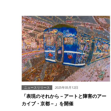
ニュースリリース
2025年05月12日
「表現のそれから－アートと障害のアー
カイブ・京都－」を開催