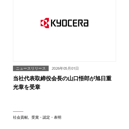
ニュースリリース
2026年05月01日
当社代表取締役会長の山口悟郎が旭日重
光章を受章
社会貢献
受賞・認定・表明