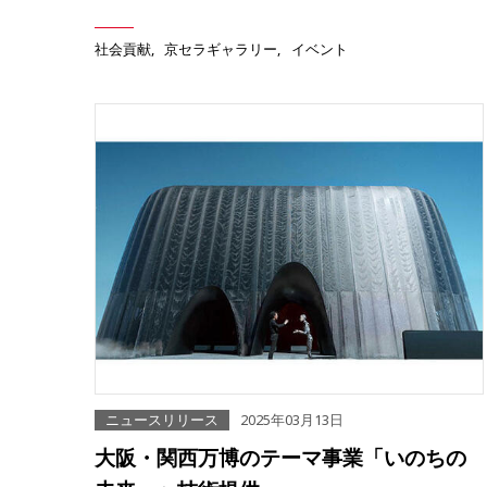
社会貢献
京セラギャラリー
イベント
ニュースリリース
2025年03月13日
大阪・関西万博のテーマ事業「いのちの