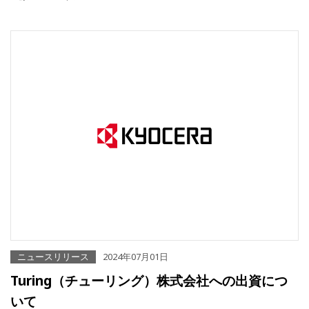
ニュースリリース
2024年07月01日
Turing（チューリング）株式会社への出資につ
いて