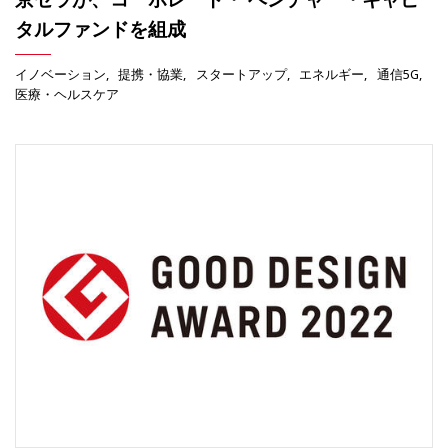
タルファンドを組成
イノベーション
提携・協業
スタートアップ
エネルギー
通信5G
医療・ヘルスケア