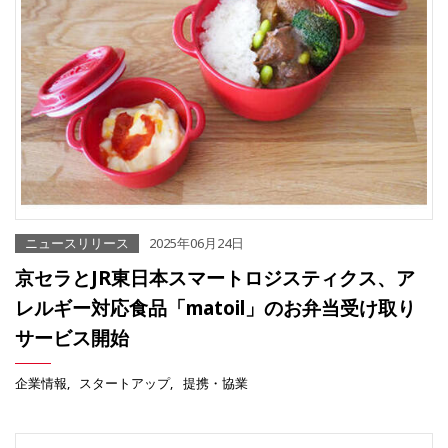
ニュースリリース
2025年06月24日
京セラとJR東日本スマートロジスティクス、ア
レルギー対応食品「matoil」のお弁当受け取り
サービス開始
企業情報
スタートアップ
提携・協業