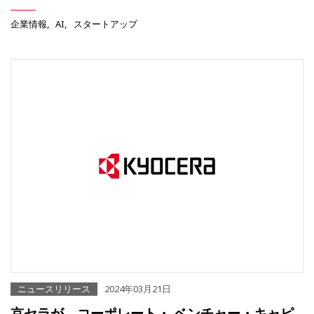
企業情報
AI
スタートアップ
ニュースリリース
2024年03月21日
京セラが、コーポレート・ ベンチャー・キャピ