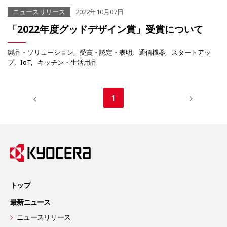
ニュースリリース
2022年10月07日
「2022年度グッドデザイン賞」受賞について
製品・ソリューション
受賞・認定・表明
通信機器
スタートアッ
プ
IoT
キッチン・生活用品
1
トップ
最新ニュース
ニュースリリース