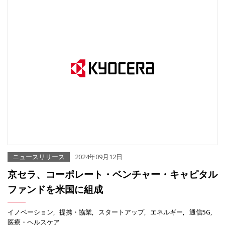
ニュースリリース
2024年09月12日
京セラ、コーポレート・ベンチャー・キャピタル
ファンドを米国に組成
イノベーション
提携・協業
スタートアップ
エネルギー
通信5G
医療・ヘルスケア