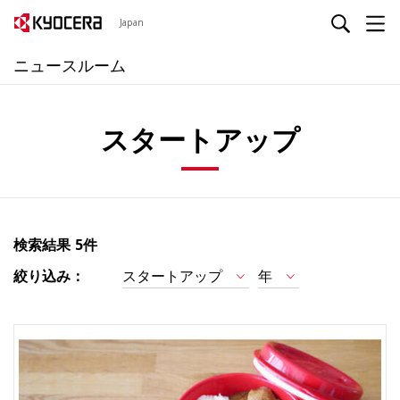
Japan
ニュースルーム
スタートアップ
検索結果
5件
絞り込み：
スタートアップ
年