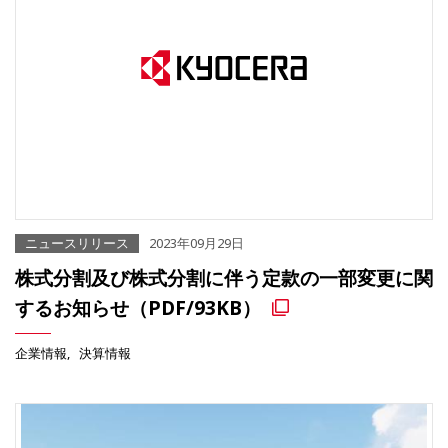
ニュースリリース
2023年09月29日
株式分割及び株式分割に伴う定款の一部変更に関
するお知らせ（PDF/93KB）
企業情報
決算情報