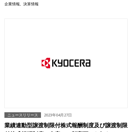
企業情報
決算情報
ニュースリリース
2023年04月27日
業績連動型譲渡制限付株式報酬制度及び譲渡制限