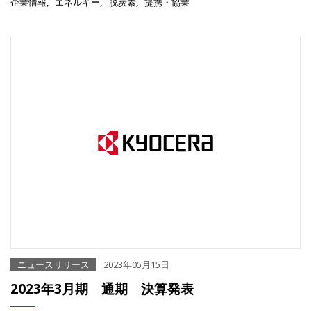
企業情報
エネルギー
脱炭素
提携・協業
ニュースリリース
2023年05月15日
2023年3月期 通期 決算発表