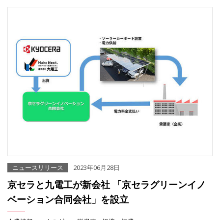
ニュースリリース
2023年06月28日
京セラと九電工が新会社 「京セラグリーンイノ
ベーション合同会社」を設立