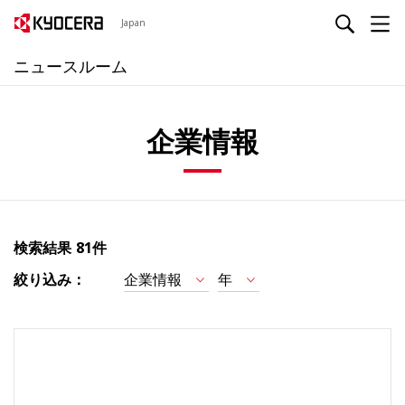
Japan
ニュースルーム
企業情報
検索結果
81件
絞り込み：
企業情報
年