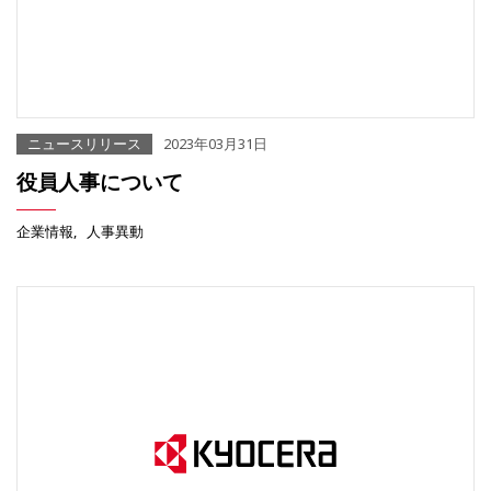
ニュースリリース
2023年03月31日
役員人事について
企業情報
人事異動