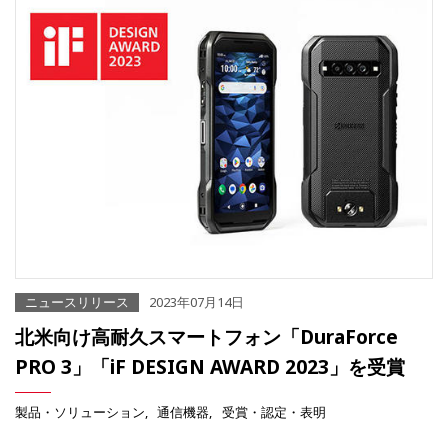
ニュースリリース
2023年07月14日
北米向け高耐久スマートフォン「DuraForce
PRO 3」「iF DESIGN AWARD 2023」を受賞
製品・ソリューション
通信機器
受賞・認定・表明