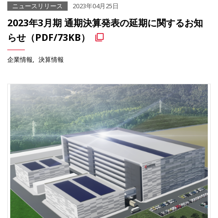
ニュースリリース
2023年04月25日
2023年3月期 通期決算発表の延期に関するお知
らせ（PDF/73KB）
企業情報
決算情報