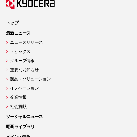
トップ
最新ニュース
ニュースリリース
トピックス
グループ情報
重要なお知らせ
製品・ソリューション
イノベーション
企業情報
社会貢献
ソーシャルニュース
動画ライブラリ
イベント情報