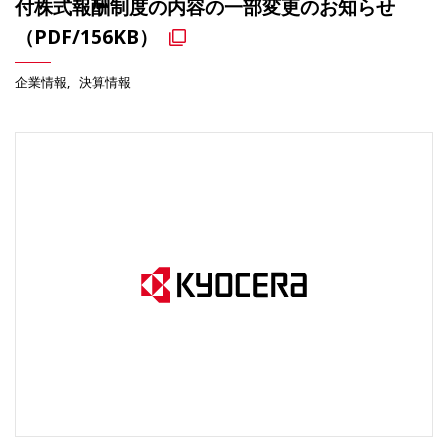
付株式報酬制度の内容の一部変更のお知らせ
（PDF/156KB）
企業情報
決算情報