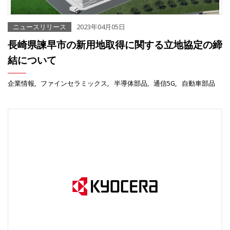
ニュースリリース
2023年04月05日
長崎県諫早市の新用地取得に関する立地協定の締
結について
企業情報
ファインセラミックス
半導体部品
通信5G
自動車部品