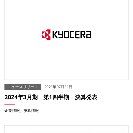
ニュースリリース
2023年07月31日
2024年3月期 第1四半期 決算発表
企業情報
決算情報