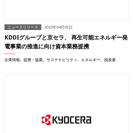
ニュースリリース
2023年04月03日
KDDIグループと京セラ、 再生可能エネルギー発
電事業の推進に向け資本業務提携
企業情報
提携・協業
サステナビリティ
エネルギー
脱炭素