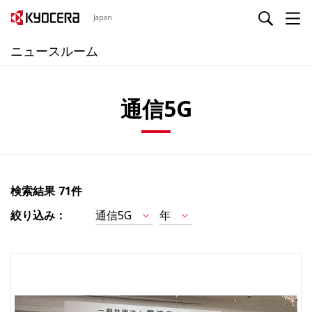
Japan
ニュースルーム
通信5G
検索結果
71件
絞り込み：
通信5G
年