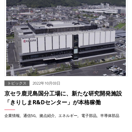
トピックス
2022年10月03日
京セラ鹿児島国分工場に、新たな研究開発施設
「きりしまR&Dセンター」が本格稼働
企業情報
通信5G
拠点紹介
エネルギー
電子部品
半導体部品