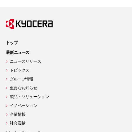
トップ
最新ニュース
ニュースリリース
トピックス
グループ情報
重要なお知らせ
製品・ソリューション
イノベーション
企業情報
社会貢献