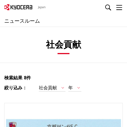
Japan
ニュースルーム
社会貢献
検索結果
8件
絞り込み：
社会貢献
年