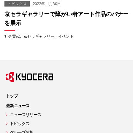
トピックス
2022年11月30日
京セラギャラリーで障がい者アート作品のバナー
を展示
社会貢献
京セラギャラリー
イベント
トップ
最新ニュース
ニュースリリース
トピックス
グループ情報