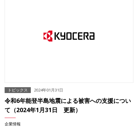
トピックス
2024年01月31日
令和6年能登半島地震による被害への支援につい
て（2024年1月31日 更新）
企業情報