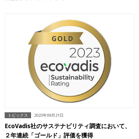
トピックス
2023年09月21日
EcoVadis社のサステナビリティ調査において、
２年連続「ゴールド」評価を獲得