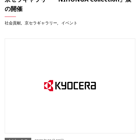
の開催
社会貢献
京セラギャラリー
イベント