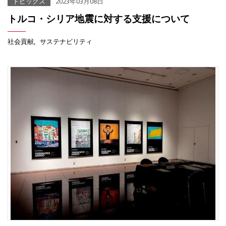
トピックス
2023年03月08日
トルコ・シリア地震に対する支援について
社会貢献
サステナビリティ