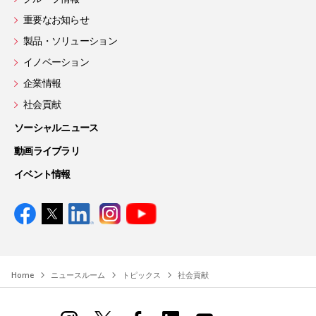
重要なお知らせ
製品・ソリューション
イノベーション
企業情報
社会貢献
ソーシャルニュース
動画ライブラリ
イベント情報
Home
ニュースルーム
トピックス
社会貢献