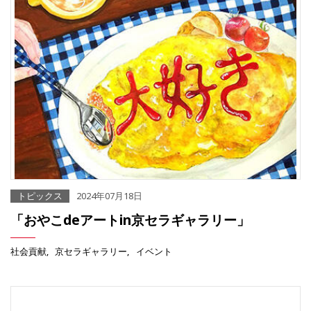
トピックス
2024年07月18日
「おやこdeアートin京セラギャラリー」
社会貢献
京セラギャラリー
イベント