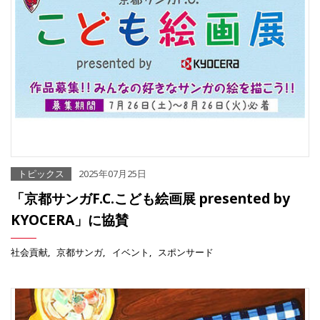
トピックス
2025年07月25日
「京都サンガF.C.こども絵画展 presented by
KYOCERA」に協賛
社会貢献
京都サンガ
イベント
スポンサード