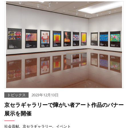
トピックス
2023年12月13日
京セラギャラリーで障がい者アート作品のバナー
展示を開催
社会貢献
京セラギャラリー
イベント