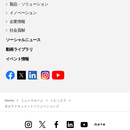
製品・ソリューション
イノベーション
企業情報
社会貢献
ソーシャルニュース
動画ライブラリ
イベント情報
Home
ニュースルーム
トピックス
京セラドキュメントソリューションズ