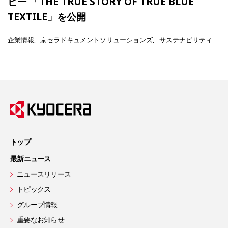
ビー 「THE TRUE STORY OF TRUE BLUE
TEXTILE」を公開
企業情報
京セラドキュメントソリューションズ
サステナビリティ
トップ
最新ニュース
ニュースリリース
トピックス
グループ情報
重要なお知らせ