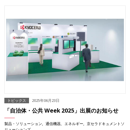
トピックス
2025年06月23日
「自治体・公共 Week 2025」出展のお知らせ
製品・ソリューション
通信機器
エネルギー
京セラドキュメントソ
リューションズ