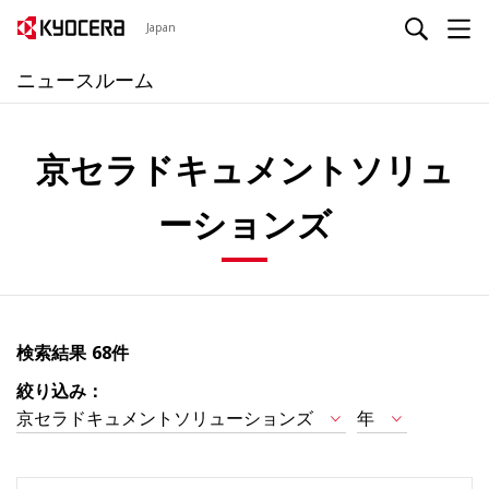
Japan
ニュースルーム
京セラドキュメントソリュ
ーションズ
検索結果
68件
絞り込み：
京セラドキュメントソリューションズ
年