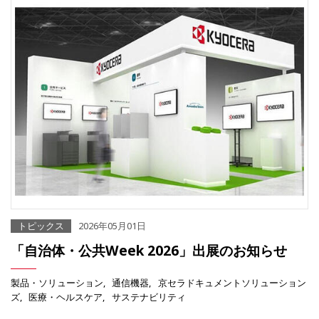
トピックス
2026年05月01日
「自治体・公共Week 2026」出展のお知らせ
製品・ソリューション
通信機器
京セラドキュメントソリューション
ズ
医療・ヘルスケア
サステナビリティ