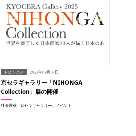
トピックス
2023年09月07日
京セラギャラリー「NIHONGA
Collection」展の開催
社会貢献
京セラギャラリー
イベント