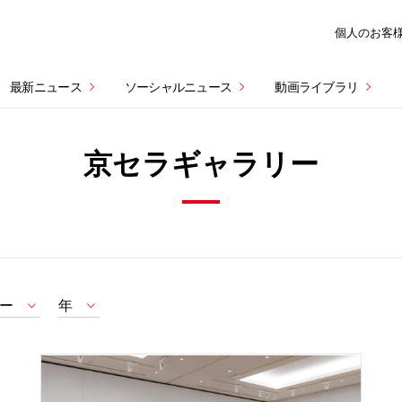
個人のお客
最新ニュース
ソーシャルニュース
動画ライブラリ
京セラギャラリー
ー
年