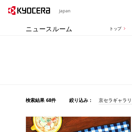
Japan
ニュースルーム
トップ
検索結果
68件
絞り込み：
京セラギャラリ