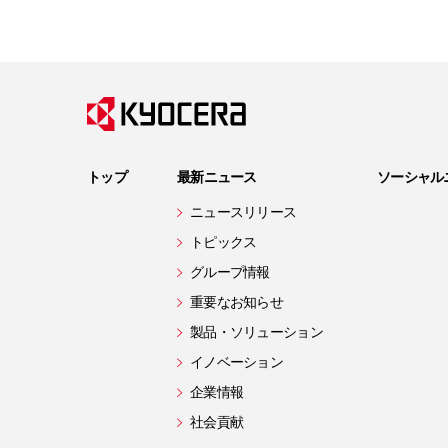
トップ
最新ニュース
ソーシャル
ニュースリリース
トピックス
グループ情報
重要なお知らせ
製品・ソリューション
イノベーション
企業情報
社会貢献