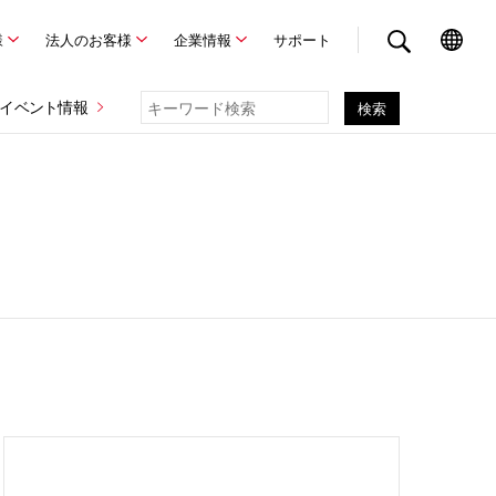
様
法人のお客様
企業情報
サポート
イベント情報