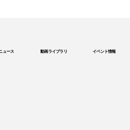
ニュース
動画ライブラリ
イベント情報