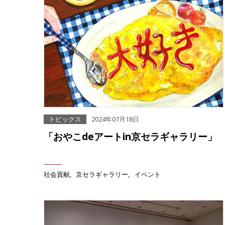
トピックス
2024年07月18日
「おやこdeアートin京セラギャラリー」
社会貢献
京セラギャラリー
イベント