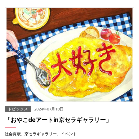
トピックス
2024年07月18日
「おやこdeアートin京セラギャラリー」
社会貢献
京セラギャラリー
イベント