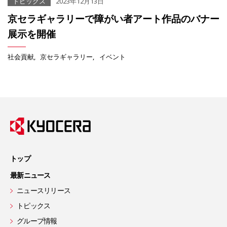
トピックス
2023年12月13日
京セラギャラリーで障がい者アート作品のバナー
展示を開催
社会貢献
京セラギャラリー
イベント
トップ
最新ニュース
ニュースリリース
トピックス
グループ情報