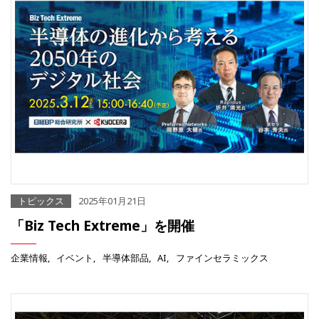
トピックス
2025年01月21日
「Biz Tech Extreme」を開催
企業情報
イベント
半導体部品
AI
ファインセラミックス