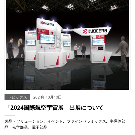
トピックス
2024年10月10日
「2024国際航空宇宙展」出展について
製品・ソリューション
イベント
ファインセラミックス
半導体部
品
光学部品
電子部品