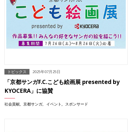
トピックス
2025年07月25日
「京都サンガF.C.こども絵画展 presented by
KYOCERA」に協賛
社会貢献
京都サンガ
イベント
スポンサード