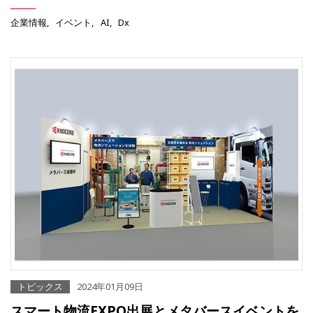
企業情報
イベント
AI
Dx
トピックス
2024年01月09日
スマート物流EXPO出展とメタバースイベントを