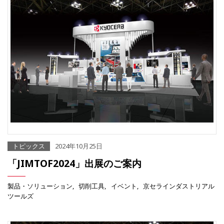
トピックス
2024年10月25日
「JIMTOF2024」出展のご案内
製品・ソリューション
切削工具
イベント
京セラインダストリアル
ツールズ