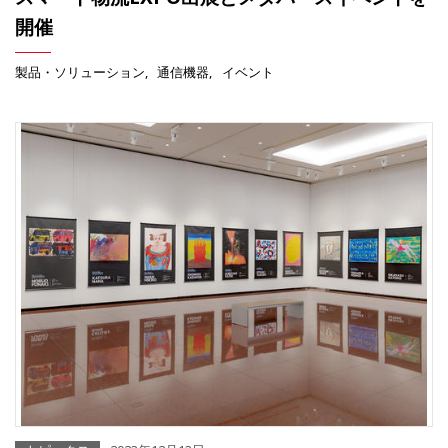
開催
製品・ソリューション
通信機器
イベント