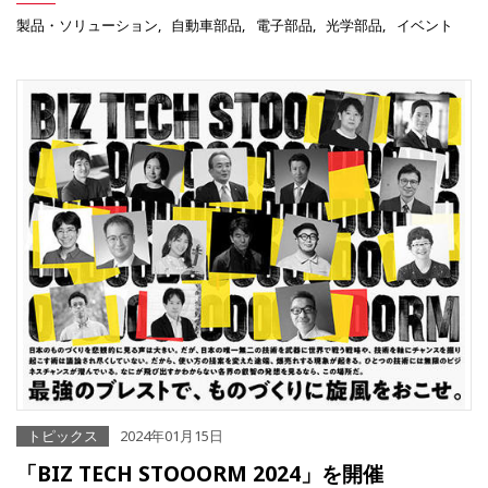
製品・ソリューション
自動車部品
電子部品
光学部品
イベント
トピックス
2024年01月15日
「BIZ TECH STOOORM 2024」を開催