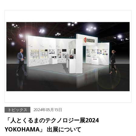
トピックス
2024年05月15日
「人とくるまのテクノロジー展2024
YOKOHAMA」 出展について