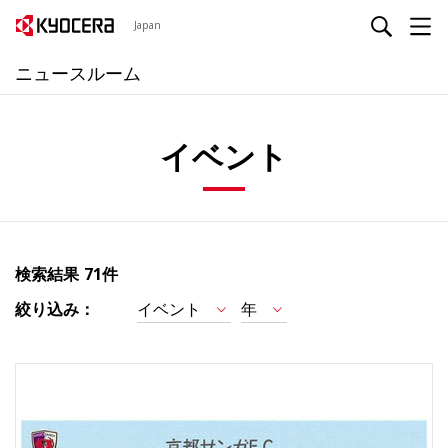
Japan
ニュースルーム
イベント
検索結果
71件
絞り込み：
イベント
年