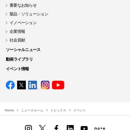
重要なお知らせ
製品・ソリューション
イノベーション
企業情報
社会貢献
ソーシャルニュース
動画ライブラリ
イベント情報
Home
ニュースルーム
トピックス
イベント