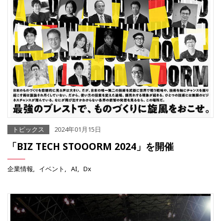
トピックス
2024年01月15日
「BIZ TECH STOOORM 2024」を開催
企業情報
イベント
AI
Dx