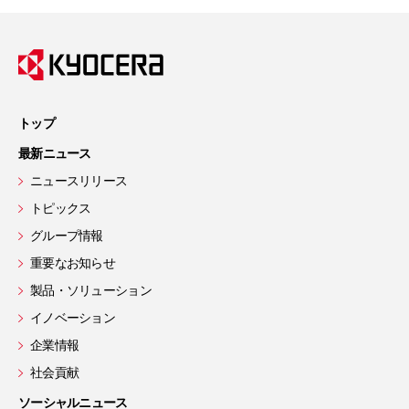
トップ
最新ニュース
ニュースリリース
トピックス
グループ情報
重要なお知らせ
製品・ソリューション
イノベーション
企業情報
社会貢献
ソーシャルニュース