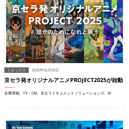
トピックス
2025年02月05日
京セラ発オリジナルアニメPROJECT2025が始動
企業情報
TV・CM
京セラドキュメントソリューションズ
AI