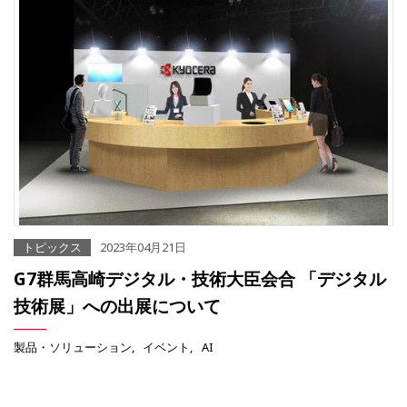
トピックス
2023年04月21日
G7群馬高崎デジタル・技術大臣会合 「デジタル
技術展」への出展について
製品・ソリューション
イベント
AI