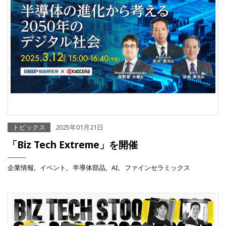
トピックス
2025年01月21日
「Biz Tech Extreme」を開催
企業情報
イベント
半導体部品
AI
ファインセラミックス