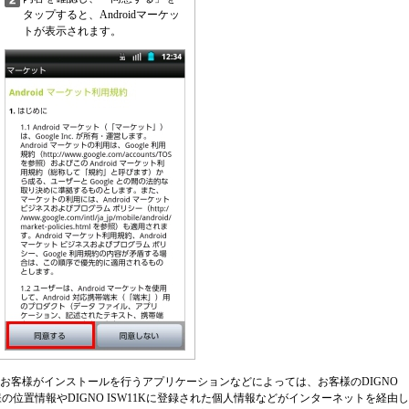
タップすると、Androidマーケッ
トが表示されます。
様に、お客様がインストールを行うアプリケーションなどによっては、お客様のDIGNO
様の位置情報やDIGNO ISW11Kに登録された個人情報などがインターネットを経由し