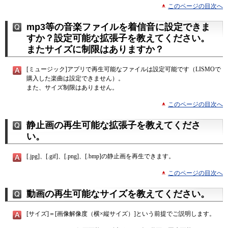
このページの目次へ
mp3等の音楽ファイルを着信音に設定できま
すか？設定可能な拡張子を教えてください。
またサイズに制限はありますか？
[ミュージック]アプリで再生可能なファイルは設定可能です（LISMOで
購入した楽曲は設定できません）。
また、サイズ制限はありません。
このページの目次へ
静止画の再生可能な拡張子を教えてくださ
い。
[.jpg]、[.gif]、[.png]、[.bmp]の静止画を再生できます。
このページの目次へ
動画の再生可能なサイズを教えてください。
[サイズ]＝[画像解像度（横×縦サイズ）]という前提でご説明します。