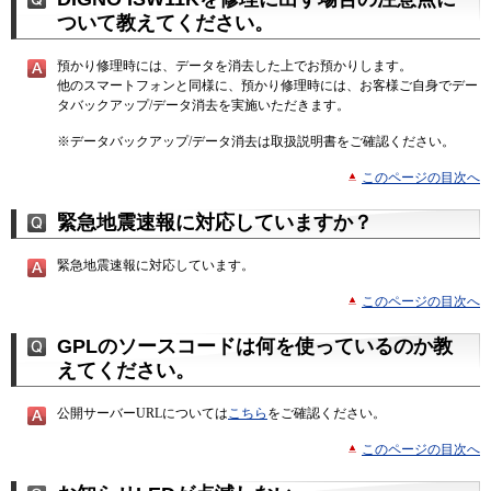
ついて教えてください。
預かり修理時には、データを消去した上でお預かりします。
他のスマートフォンと同様に、預かり修理時には、お客様ご自身でデー
タバックアップ/データ消去を実施いただきます。
※
データバックアップ/データ消去は取扱説明書をご確認ください。
このページの目次へ
緊急地震速報に対応していますか？
緊急地震速報に対応しています。
このページの目次へ
GPLのソースコードは何を使っているのか教
えてください。
公開サーバーURLについては
こちら
をご確認ください。
このページの目次へ