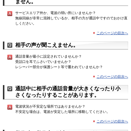
ません。
サービスエリア外か、電波の弱い所にいませんか？
無線回線が非常に混雑しているか、相手の方が通話中ですのでおかけ直
しください。
このページの目次へ
相手の声が聞こえません。
通話音量が最小に設定されていませんか？
受話口を耳でふさいでいませんか？
レシーバー部分が保護シート等で覆われていませんか？
このページの目次へ
通話中に相手の通話音量が大きくなったり小
さくなったりすることがあります。
電波状況が不安定な場所ではありませんか？
不安定な場合は、電波が安定した場所に移動してください。
このページの目次へ