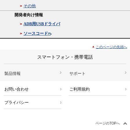
その他
開発者向け情報
ADB用USBドライバ
ソースコード
このページの先頭へ
スマートフォン・携帯電話
製品情報
サポート
お問い合わせ
ご利用規約
プライバシー
ページのTOPへ