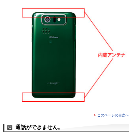
このページの目次へ
通話ができません。