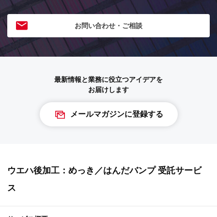
お問い合わせ・ご相談
最新情報と業務に役立つアイデアを
お届けします
メールマガジンに登録する
ウエハ後加工：めっき／はんだバンプ 受託サービ
ス