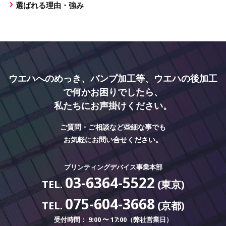
選ばれる理由・強み
ウエハへのめっき、バンプ加工等、ウエハの後加工
で何かお困りでしたら、
私たちにお声掛けください。
ご質問・ご相談など些細な事でも
お気軽にお問い合せください。
プリンティングデバイス事業本部
03-6364-5522
TEL.
(東京)
075-604-3668
TEL.
(京都)
受付時間： 9:00 〜 17:00（弊社営業日）