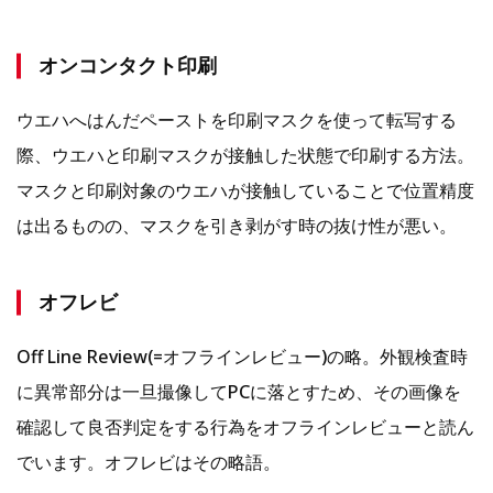
オンコンタクト印刷
ウエハへはんだペーストを印刷マスクを使って転写する
際、ウエハと印刷マスクが接触した状態で印刷する方法。
マスクと印刷対象のウエハが接触していることで位置精度
は出るものの、マスクを引き剥がす時の抜け性が悪い。
オフレビ
Off Line Review(=オフラインレビュー)の略。外観検査時
に異常部分は一旦撮像してPCに落とすため、その画像を
確認して良否判定をする行為をオフラインレビューと読ん
でいます。オフレビはその略語。