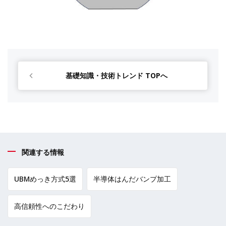
基礎知識・技術トレンド TOPへ
関連する情報
UBMめっき方式5選
半導体はんだバンプ加工
高信頼性へのこだわり