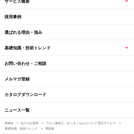
サービス概要
採用事例
選ばれる理由・強み
基礎知識・技術トレンド
お問い合わせ・ご相談
メルマガ登録
カタログダウンロード
ニュース一覧
Home
法人のお客様
ウエハ後加工：めっき／はんだバンプ 受託サービス
基礎知識・技術トレンド
用語集