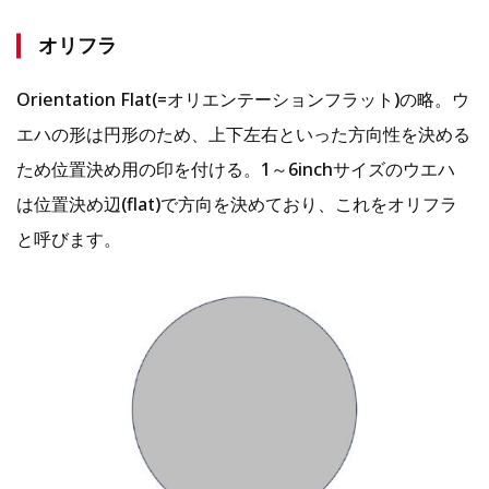
オリフラ
Orientation Flat(=オリエンテーションフラット)の略。ウ
エハの形は円形のため、上下左右といった方向性を決める
ため位置決め用の印を付ける。1～6inchサイズのウエハ
は位置決め辺(flat)で方向を決めており、これをオリフラ
と呼びます。