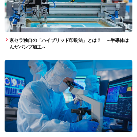
京セラ独自の「ハイブリッド印刷法」とは？ ～半導体は
んだバンプ加工～