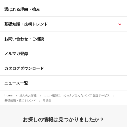
選ばれる理由・強み
基礎知識・技術トレンド
お問い合わせ・ご相談
メルマガ登録
カタログダウンロード
ニュース一覧
Home
法人のお客様
ウエハ後加工：めっき／はんだバンプ 受託サービス
基礎知識・技術トレンド
用語集
お探しの情報は見つかりましたか？