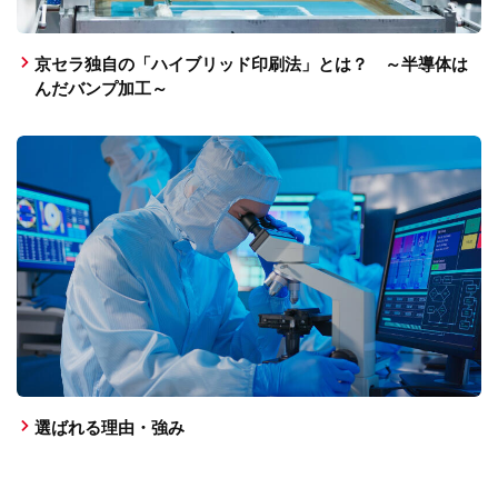
京セラ独自の「ハイブリッド印刷法」とは？ ～半導体は
んだバンプ加工～
選ばれる理由・強み