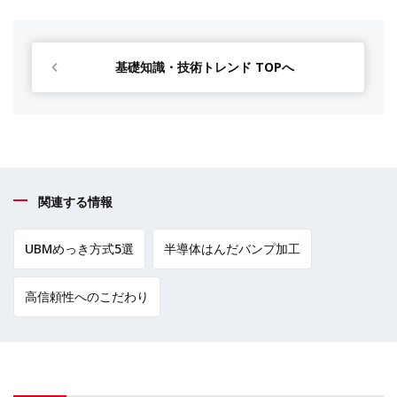
基礎知識・技術トレンド TOPへ
関連する情報
UBMめっき方式5選
半導体はんだバンプ加工
高信頼性へのこだわり