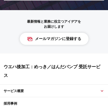
最新情報と業務に役立つアイデアを
お届けします
メールマガジンに登録する
ウエハ後加工：めっき／はんだバンプ 受託サービ
ス
サービス概要
採用事例