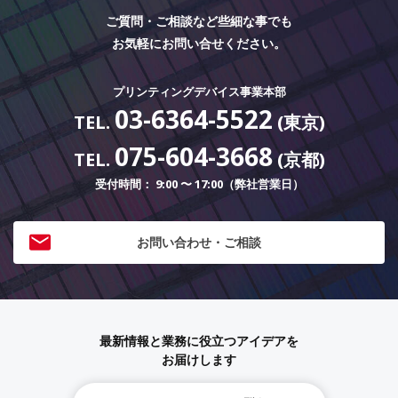
ご質問・ご相談など些細な事でも
お気軽にお問い合せください。
プリンティングデバイス事業本部
03-6364-5522
TEL.
(東京)
075-604-3668
TEL.
(京都)
受付時間： 9:00 〜 17:00（弊社営業日）
お問い合わせ・ご相談
最新情報と業務に役立つアイデアを
お届けします