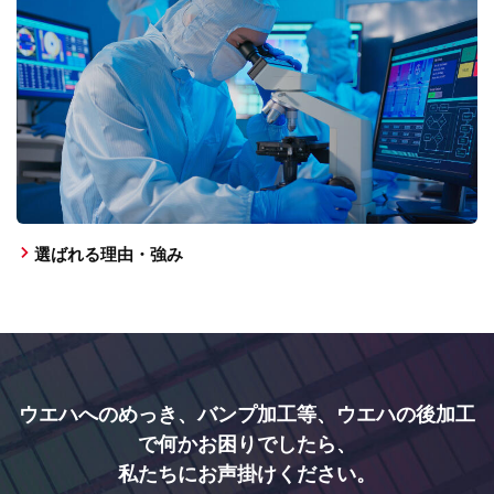
選ばれる理由・強み
ウエハへのめっき、バンプ加工等、ウエハの後加工
で何かお困りでしたら、
私たちにお声掛けください。