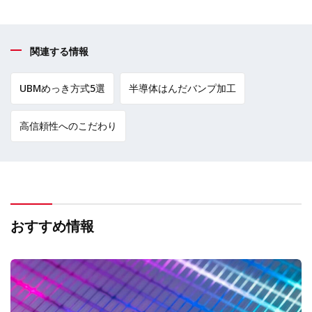
関連する情報
UBMめっき方式5選
半導体はんだバンプ加工
高信頼性へのこだわり
おすすめ情報