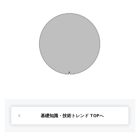
基礎知識・技術トレンド TOPへ