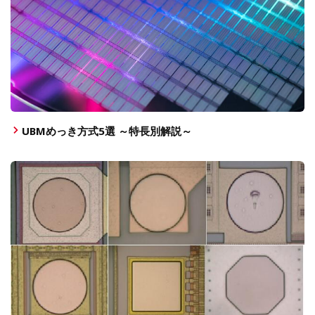
UBMめっき方式5選 ～特長別解説～