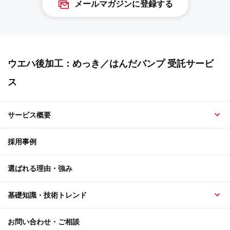
メールマガジンに登録する
ウエハ後加工：めっき／はんだバンプ 受託サービ
ス
サービス概要
採用事例
選ばれる理由・強み
基礎知識・技術トレンド
お問い合わせ・ご相談