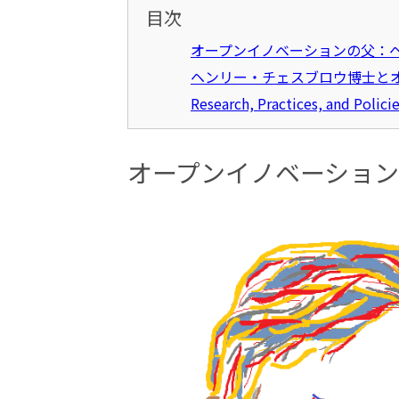
目次
オープンイノベーションの父：
ヘンリー・チェスブロウ博士と
Research, Practices, and Polici
オープンイノベーショ