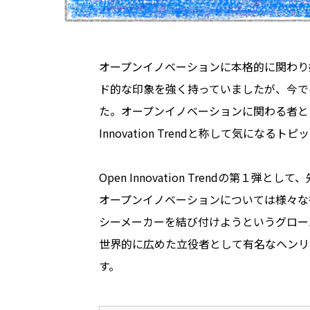
オープンイノベーションに本格的に関わり
ド的な印象を強く持っていましたが、今で
た。オープンイノベーションに関わる者と
Innovation Trendと称して気
Open Innovation Trendの
オープンイノベーションについては様々な
シーメーカーを結び付けようというグロー
世界的に広めた立役者として有名なヘンリ
す。