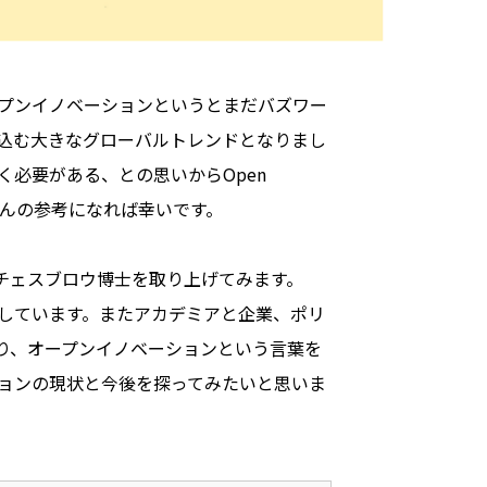
プンイノベーションというとまだバズワー
込む大きなグローバルトレンドとなりまし
必要がある、との思いからOpen
皆さんの参考になれば幸いです。
リー・チェスブロウ博士を取り上げてみます。
しています。またアカデミアと企業、ポリ
り、オープンイノベーションという言葉を
ョンの現状と今後を探ってみたいと思いま