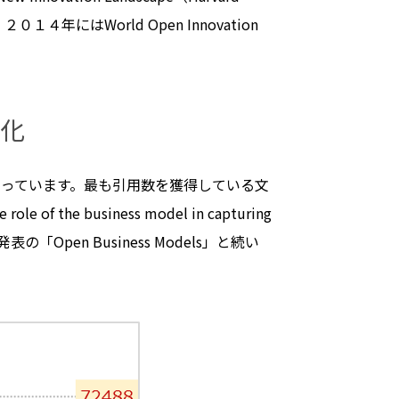
４年にはWorld Open Innovation
進化
となっています。最も引用数を獲得している文
 business model in capturing
発表の「Open Business Models」と続い