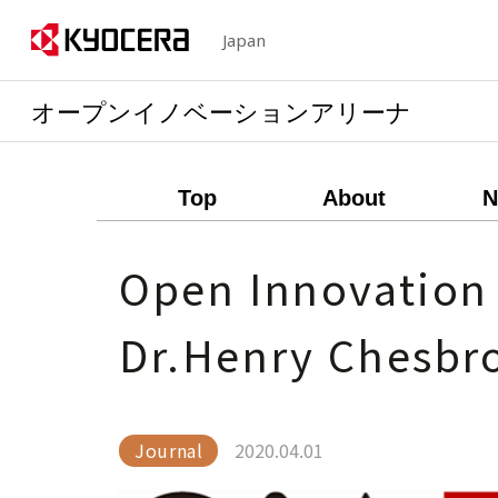
Japan
オープンイノベーションアリーナ
Top
About
N
Open Innovation
Dr.Henry Chesbr
Journal
2020.04.01