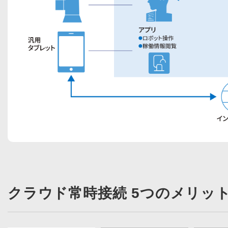
クラウド常時接続 5つのメリッ