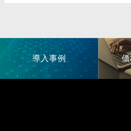
導入事例
価