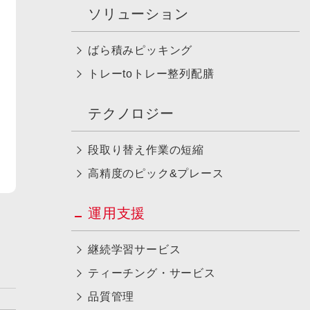
ソリューション
ばら積みピッキング
トレーtoトレー整列配膳
テクノロジー
段取り替え作業の短縮
高精度のピック&プレース
運用支援
継続学習サービス
ティーチング・サービス
品質管理