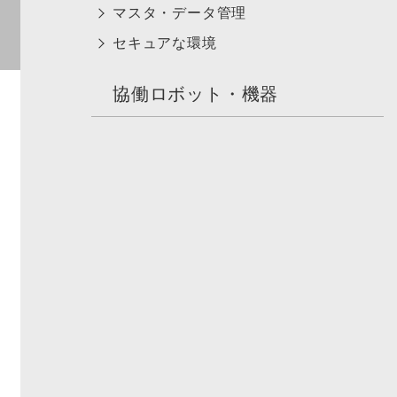
マスタ・データ管理
セキュアな環境
協働ロボット・機器