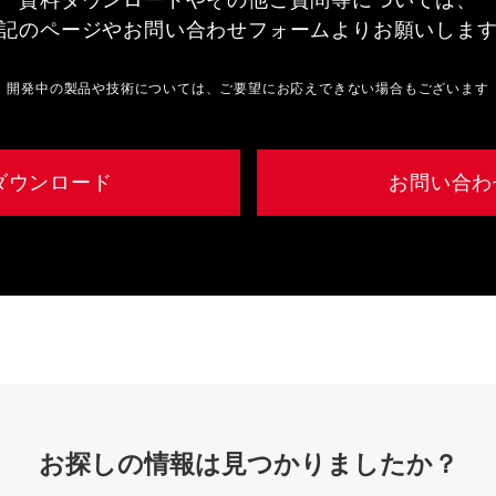
資料ダウンロードやその他ご質問等については、
記のページやお問い合わせフォームよりお願いしま
開発中の製品や技術については、ご要望にお応えできない場合もございます
ダウンロード
お問い合わ
お探しの情報は見つかりましたか？