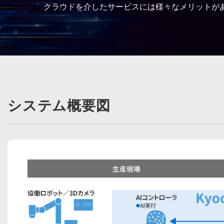
クラウドを介したサービスには様々なメリットが
システム概要図