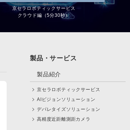
京セラロボティックサービス
クラウド編（5分30秒）
製品・サービス
製品紹介
京セラロボティックサービス
AIビジョンソリューション
デパレタイズソリューション
高精度近距離測距カメラ