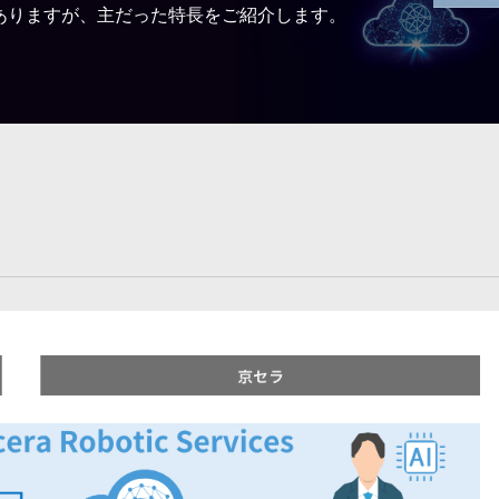
ありますが、主だった特長をご紹介します。