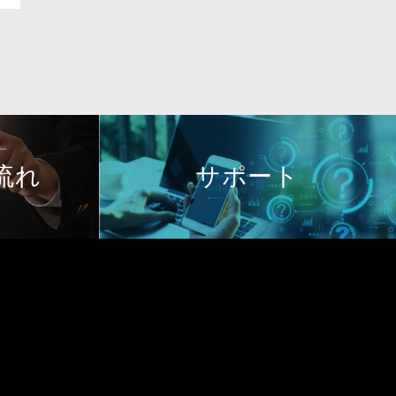
流れ
サポート