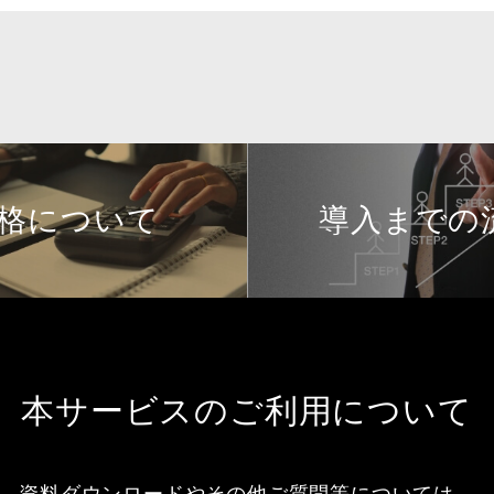
格について
導入までの
本サービスのご利用について