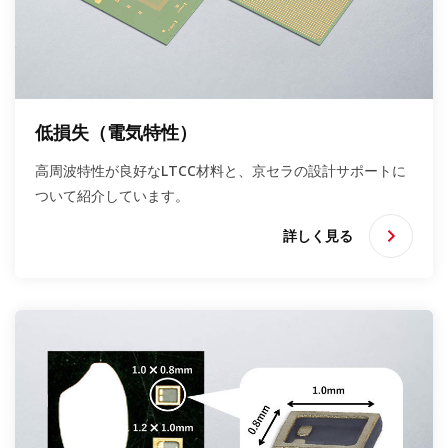
低損失（電気特性）
高周波特性が良好なLTCC材料と、京セラの設計サポートに
ついて紹介しています。
詳しく見る