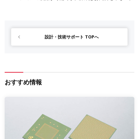
設計・技術サポート TOPへ
おすすめ情報