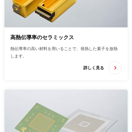
高熱伝導率のセラミックス
熱伝導率の高い材料を用いることで、発熱した素子を放熱
します。
詳しく見る