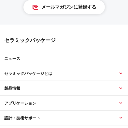
メールマガジンに登録する
セラミックパッケージ
ニュース
セラミックパッケージとは
製品情報
アプリケーション
設計・技術サポート