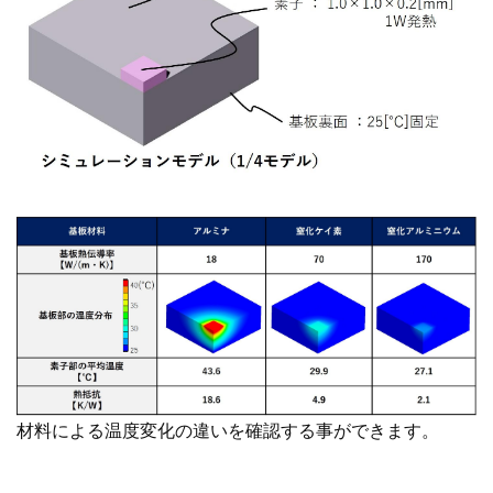
材料による温度変化の違いを確認する事ができます。