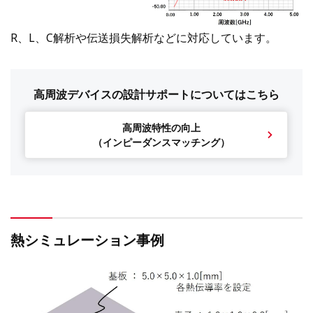
R、L、C解析や伝送損失解析などに対応しています。
高周波デバイスの設計サポートについてはこちら
高周波特性の向上
（インピーダンスマッチング）
熱シミュレーション事例