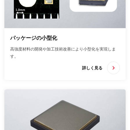
パッケージの小型化
高強度材料の開発や加工技術改善により小型化を実現しま
す。
詳しく見る