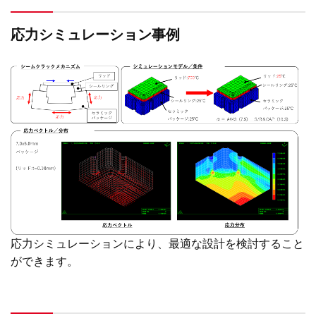
応力シミュレーション事例
応力シミュレーションにより、最適な設計を検討すること
ができます。