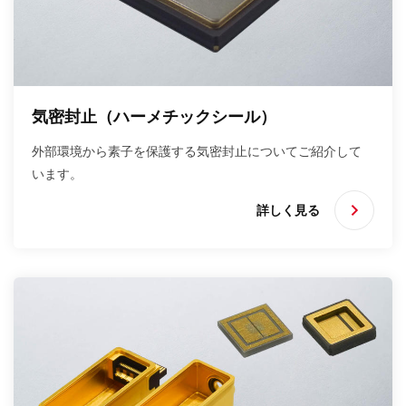
気密封止（ハーメチックシール）
外部環境から素子を保護する気密封止についてご紹介して
います。
詳しく見る