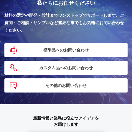
私たちにお任せください
材料の選定や開発・設計までワンストップでサポートします。
ご
質問・ご相談・サンプルなど些細な事でもお気軽にお問い合わせ
ください。
標準品へのお問い合わせ
カスタム品へのお問い合わせ
その他のお問い合わせ
最新情報と業務に役立つアイデアを
お届けします