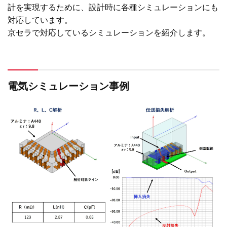
計を実現するために、設計時に各種シミュレーションにも
対応しています。
京セラで対応しているシミュレーションを紹介します。
電気シミュレーション事例