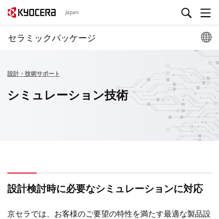
Japan
セラミックパッケージ
設計・技術サポート
シミュレーション技術
設計検討時に必要なシミュレーションに対応
京セラでは、お客様のご要望の特性を満たす最適な製品設