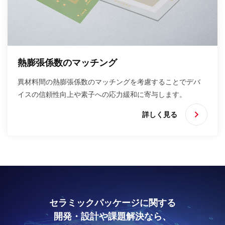
熱膨張係数のマッチング
異材料間の熱膨張係数のマッチングを考慮することでデバ
イスの信頼性向上や素子への応力緩和に寄与します。
詳しく見る
セラミックパッケージに関する
開発・設計や課題解決なら、