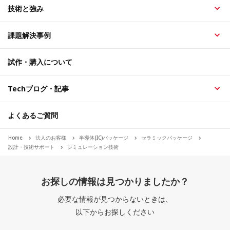
技術と強み
課題解決事例
試作・購入について
Techブログ・記事
よくあるご質問
Home
法人のお客様
半導体(IC)パッケージ
セラミックパッケージ
設計・技術サポート
シミュレーション技術
お探しの情報は見つかりましたか？
必要な情報が見つからないときは、
以下からお探しください