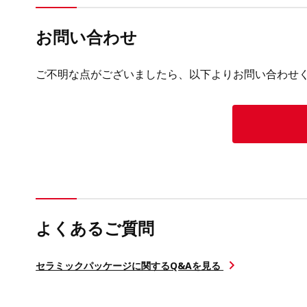
お問い合わせ
ご不明な点がございましたら、以下よりお問い合わせ
よくあるご質問
セラミックパッケージに関するQ&Aを見る