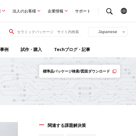
様
法人のお客様
企業情報
サポート
Japanese
English
事例
試作・購入
Techブログ・記事
標準品パッケージ検索/図面ダウンロード
関連する課題解決策