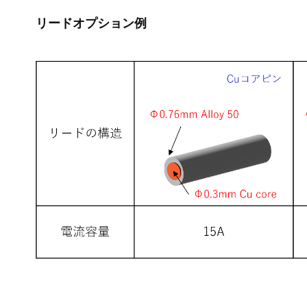
リードオプション例