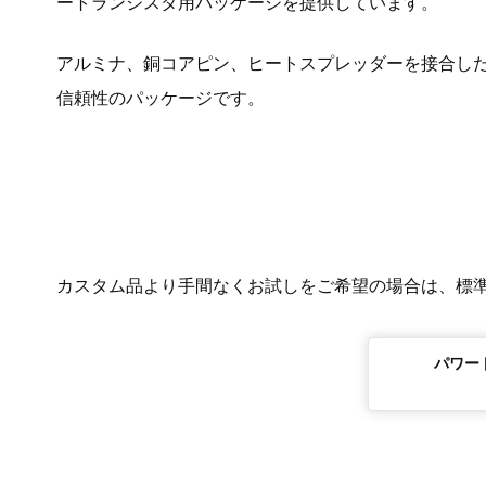
ートランジスタ用パッケージを提供しています。
アルミナ、銅コアピン、ヒートスプレッダーを接合し
信頼性のパッケージです。
カスタム品より手間なくお試しをご希望の場合は、標
パワー