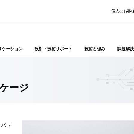
個人のお客
リケーション
設計・技術サポート
技術と強み
課題解決
ケージ
、パワ