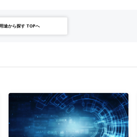
用途から探す TOPへ