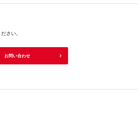
ください。
お問い合わせ