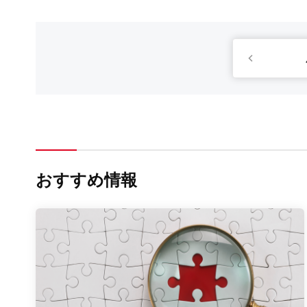
おすすめ情報