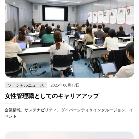
ソーシャルニュース
2025年06月17日
女性管理職としてのキャリアアップ
企業情報
サステナビリティ
ダイバーシティ＆インクルージョン
イ
ベント