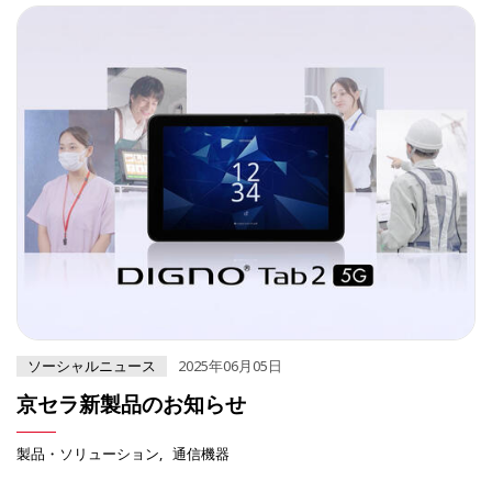
ソーシャルニュース
2025年06月05日
京セラ新製品のお知らせ
製品・ソリューション
通信機器