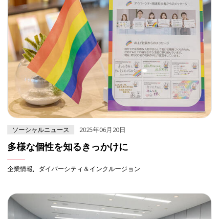
ソーシャルニュース
2025年06月20日
多様な個性を知るきっかけに
企業情報
ダイバーシティ＆インクルージョン