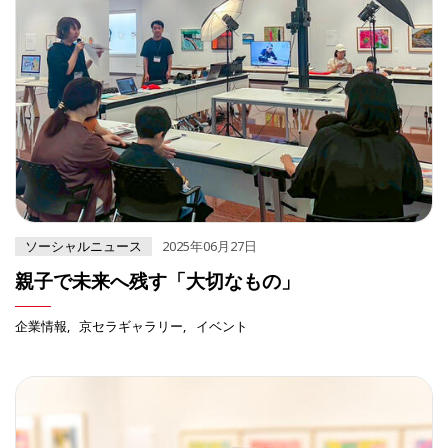
ソーシャルニュース
2025年06月27日
親子で未来へ残す「大切なもの」
企業情報
京セラギャラリー
イベント