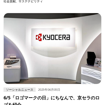
社会貢献
サステナビリティ
ソーシャルニュース
2025年06月05日
6/5「ロゴマークの日」にちなんで、京セラのロ
ゴを紹介