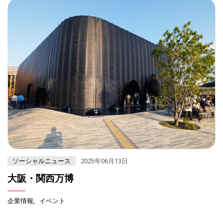
ソーシャルニュース
2025年06月13日
大阪・関西万博
企業情報
イベント