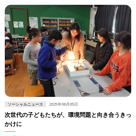
ソーシャルニュース
2025年06月05日
次世代の子どもたちが、環境問題と向き合うきっ
かけに