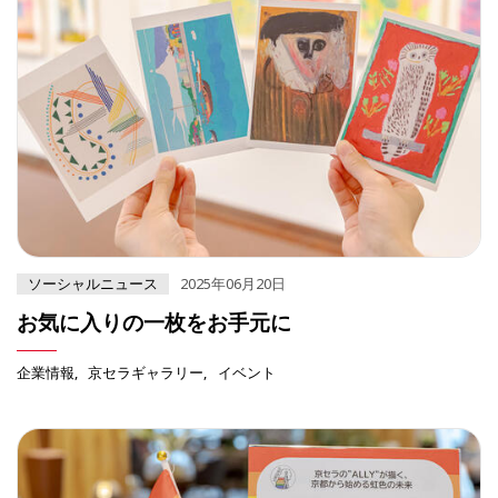
ソーシャルニュース
2025年06月20日
お気に入りの一枚をお手元に
企業情報
京セラギャラリー
イベント