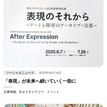
ソーシャルニュース
2025年06月16日
「表現」が未来へ続いていく一助に
企業情報
京セラギャラリー
イベント