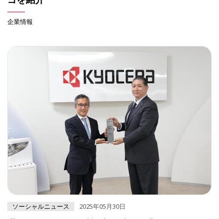
企業情報
ソーシャルニュース
2025年05月30日