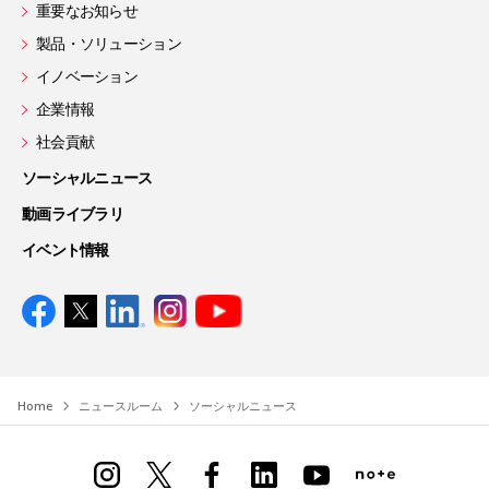
重要なお知らせ
製品・ソリューション
イノベーション
企業情報
社会貢献
ソーシャルニュース
動画ライブラリ
イベント情報
Home
ニュースルーム
ソーシャルニュース