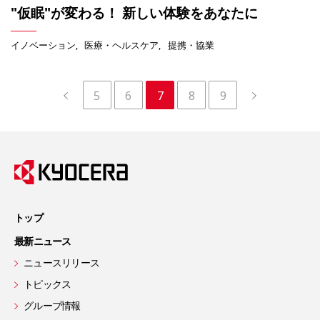
"仮眠"が変わる！ 新しい体験をあなたに
イノベーション
医療・ヘルスケア
提携・協業
5
6
7
8
9
トップ
最新ニュース
ニュースリリース
トピックス
グループ情報