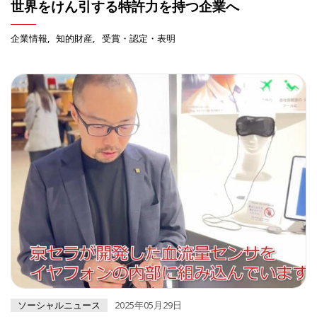
世界をけん引する特許力を持つ企業へ
企業情報
知的財産
受賞・認定・表明
ソーシャルニュース
2025年05月29日