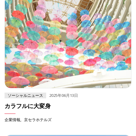
ソーシャルニュース
2025年06月13日
カラフルに大変身
企業情報
京セラホテルズ