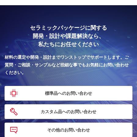
セラミックパッケージに関する
開発・設計や課題解決なら、
私たちにお任せください
材料の選定や開発・設計までワンストップでサポートします。
ご
質問・ご相談・サンプルなど些細な事でもお気軽にお問い合わせ
ください。
標準品へのお問い合わせ
カスタム品へのお問い合わせ
その他のお問い合わせ