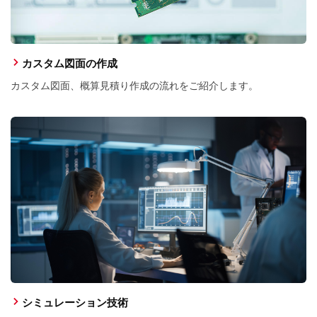
カスタム図面の作成
カスタム図面、概算見積り作成の流れをご紹介します。
シミュレーション技術