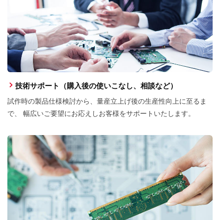
技術サポート（購入後の使いこなし、相談など）
試作時の製品仕様検討から、量産立上げ後の生産性向上に至るま
で、 幅広いご要望にお応えしお客様をサポートいたします。