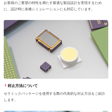
お客様のご要望の特性を満たす最適な製品設計を実現するため
に、設計時に各種シミュレーションにも対応しています。
封止方法について
セラミックパッケージを使用する際の代表的な封止方法をご紹介
します。