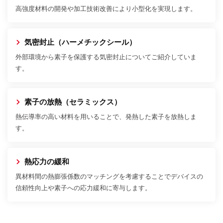
高強度材料の開発や加工技術改善により小型化を実現します。
気密封止（ハーメチックシール）
外部環境から素子を保護する気密封止についてご紹介していま
す。
素子の放熱（セラミックス）
熱伝導率の高い材料を用いることで、発熱した素子を放熱しま
す。
熱応力の緩和
異材料間の熱膨張係数のマッチングを考慮することでデバイスの
信頼性向上や素子への応力緩和に寄与します。