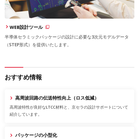
WEB設計ツール
半導体セラミックパッケージの設計に必要な3次元モデルデータ
（STEP形式）を提供いたします。
おすすめ情報
高周波回路の伝送特性向上（ロス低減）
高周波特性が良好なLTCC材料と、京セラの設計サポートについて
紹介しています。
パッケージの小型化