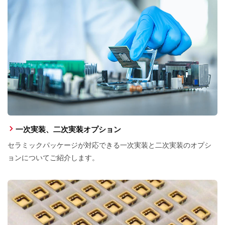
一次実装、二次実装オプション
セラミックパッケージが対応できる一次実装と二次実装のオプシ
ョンについてご紹介します。