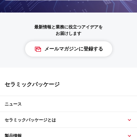
最新情報と業務に役立つアイデアを
お届けします
メールマガジンに登録する
セラミックパッケージ
ニュース
セラミックパッケージとは
製品情報