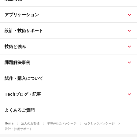
アプリケーション
設計・技術サポート
技術と強み
課題解決事例
試作・購入について
Techブログ・記事
よくあるご質問
Home
法人のお客様
半導体(IC)パッケージ
セラミックパッケージ
設計・技術サポート