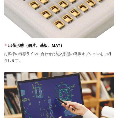
出荷形態（個片、基板、MAT）
お客様の既存ラインに合わせた納入形態の選択オプションをご紹
介します。