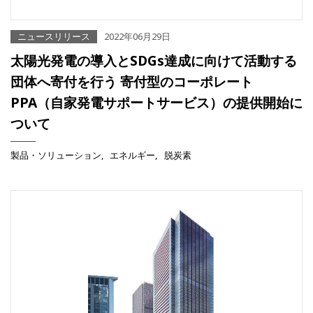
ニュースリリース
2022年06月29日
太陽光発電の導入とSDGs達成に向けて活動する
団体へ寄付を行う 寄付型のコーポレート
PPA（自家発電サポートサービス）の提供開始に
ついて
製品・ソリューション
エネルギー
脱炭素