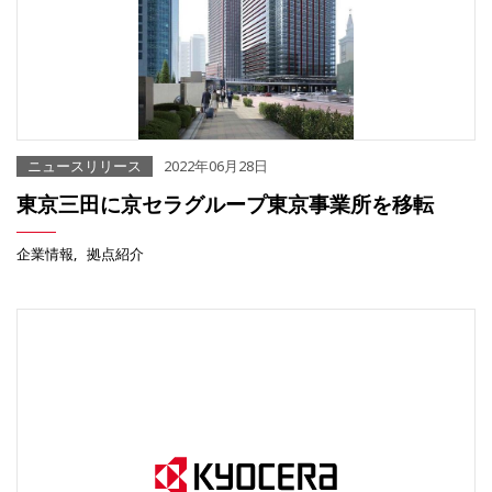
ニュースリリース
2022年06月28日
東京三田に京セラグループ東京事業所を移転
企業情報
拠点紹介