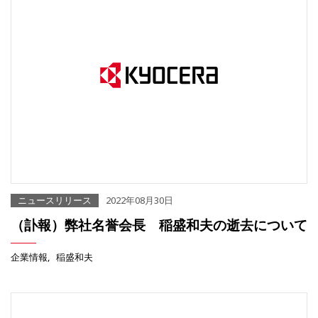
ニュースリリース
2022年08月30日
（訃報）弊社名誉会長 稲盛和夫の逝去について
企業情報
稲盛和夫