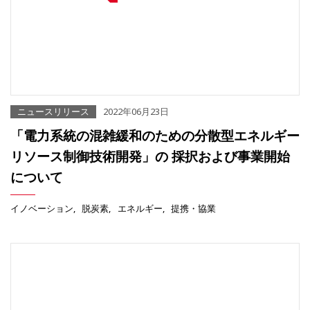
ニュースリリース
2022年06月23日
「電力系統の混雑緩和のための分散型エネルギー
リソース制御技術開発」の 採択および事業開始
について
イノベーション
脱炭素
エネルギー
提携・協業