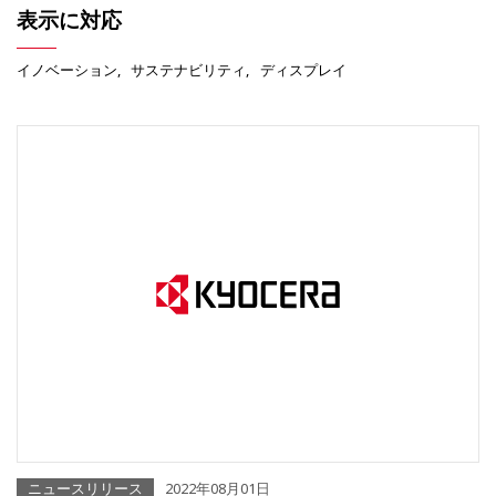
表示に対応
イノベーション
サステナビリティ
ディスプレイ
ニュースリリース
2022年08月01日