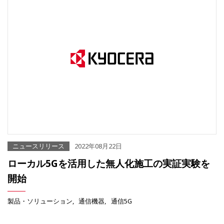
ニュースリリース
2022年08月22日
ローカル5Gを活用した無人化施工の実証実験を
開始
製品・ソリューション
通信機器
通信5G