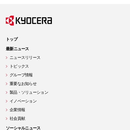
トップ
最新ニュース
ニュースリリース
トピックス
グループ情報
重要なお知らせ
製品・ソリューション
イノベーション
企業情報
社会貢献
ソーシャルニュース