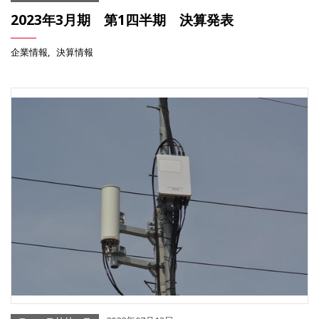
2023年3月期 第1四半期 決算発表
企業情報
決算情報