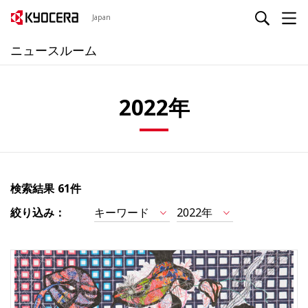
Japan
ニュースルーム
2022年
検索結果
61件
絞り込み：
キーワード
2022年