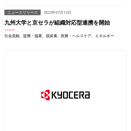
ニュースリリース
2022年07月12日
九州大学と京セラが組織対応型連携を開始
社会貢献
提携・協業
脱炭素
医療・ヘルスケア
エネルギー