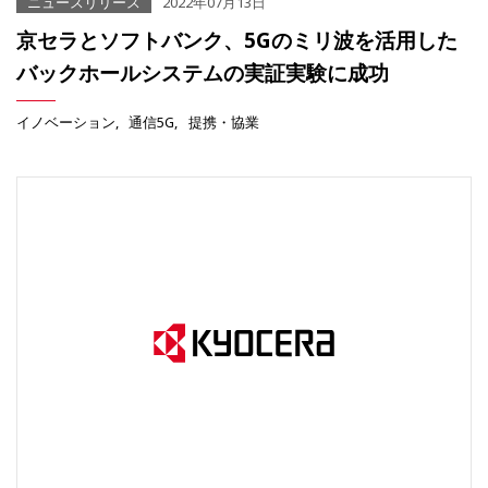
ニュースリリース
2022年07月13日
京セラとソフトバンク、5Gのミリ波を活用した
バックホールシステムの実証実験に成功
イノベーション
通信5G
提携・協業