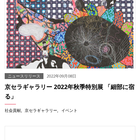
ニュースリリース
2022年09月08日
京セラギャラリー 2022年秋季特別展 「細部に宿
る」
社会貢献
京セラギャラリー
イベント