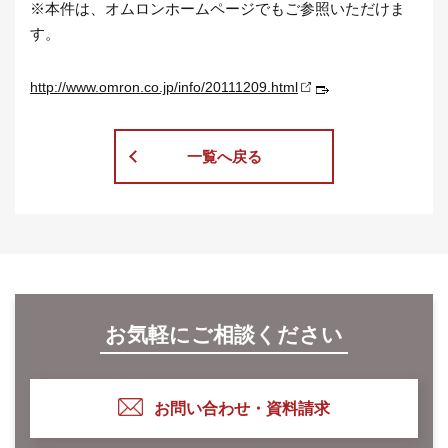
※本件は、オムロンホームページでもご参照いただけま
す。
http://www.omron.co.jp/info/20111209.html
一覧へ戻る
お気軽にご相談ください
お問い合わせ・資料請求