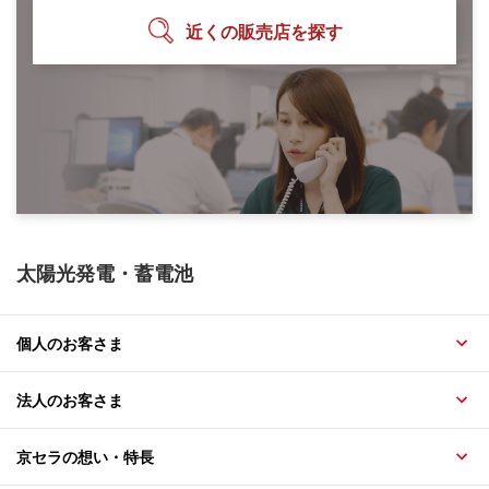
近くの販売店を探す
太陽光発電・蓄電池
個人のお客さま
法人のお客さま
京セラの想い・特長