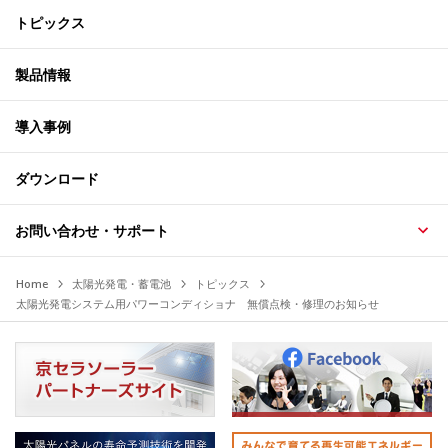
トピックス
製品情報
導入事例
ダウンロード
お問い合わせ・サポート
Home
太陽光発電・蓄電池
トピックス
太陽光発電システム用パワーコンディショナ 無償点検・修理のお知らせ