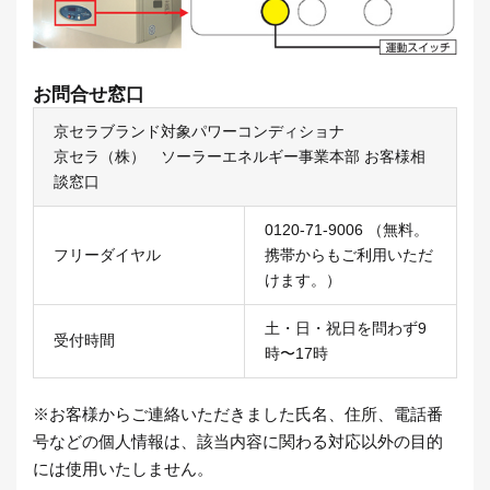
お問合せ窓口
京セラブランド対象パワーコンディショナ
京セラ（株） ソーラーエネルギー事業本部 お客様相
談窓口
0120-71-9006
（無料。
フリーダイヤル
携帯からもご利用いただ
けます。）
土・日・祝日を問わず9
受付時間
時〜17時
※お客様からご連絡いただきました氏名、住所、電話番
号などの個人情報は、該当内容に関わる対応以外の目的
には使用いたしません。