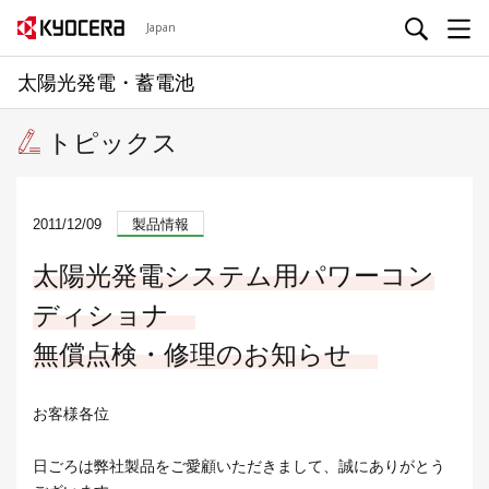
Japan
太陽光発電・蓄電池
トピックス
2011/12/09
製品情報
太陽光発電システム用パワーコン
ディショナ
無償点検・修理のお知らせ
お客様各位
日ごろは弊社製品をご愛顧いただきまして、誠にありがとう