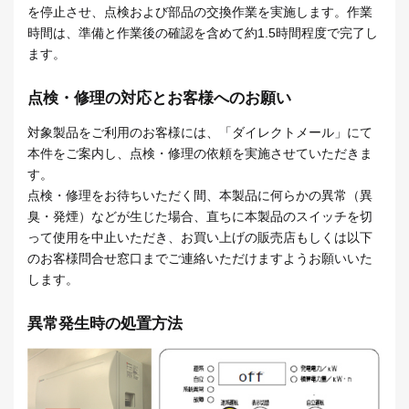
を停止させ、点検および部品の交換作業を実施します。作業
時間は、準備と作業後の確認を含めて約1.5時間程度で完了し
ます。
点検・修理の対応とお客様へのお願い
対象製品をご利用のお客様には、「ダイレクトメール」にて
本件をご案内し、点検・修理の依頼を実施させていただきま
す。
点検・修理をお待ちいただく間、本製品に何らかの異常（異
臭・発煙）などが生じた場合、直ちに本製品のスイッチを切
って使用を中止いただき、お買い上げの販売店もしくは以下
のお客様問合せ窓口までご連絡いただけますようお願いいた
します。
異常発生時の処置方法