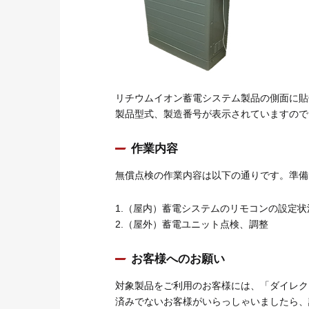
リチウムイオン蓄電システム製品の側面に貼
製品型式、製造番号が表示されていますので
作業内容
無償点検の作業内容は以下の通りです。準備
1.（屋内）蓄電システムのリモコンの設定状
2.（屋外）蓄電ユニット点検、調整
お客様へのお願い
対象製品をご利用のお客様には、「ダイレク
済みでないお客様がいらっしゃいましたら、