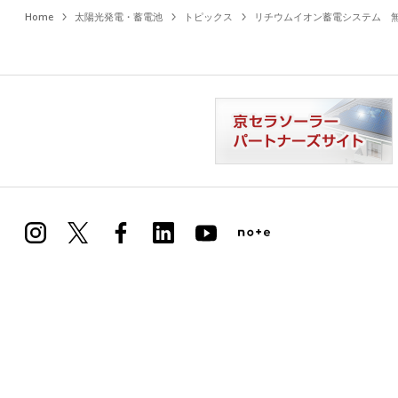
Home
太陽光発電・蓄電池
トピックス
リチウムイオン蓄電システム 