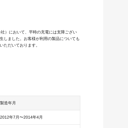
ソリューション
協力会社募集
会社）において、平時の充電には支障ござい
生しました。お客様が利用の製品についても
いただいております。
製造年月
2012年7月〜2014年4月