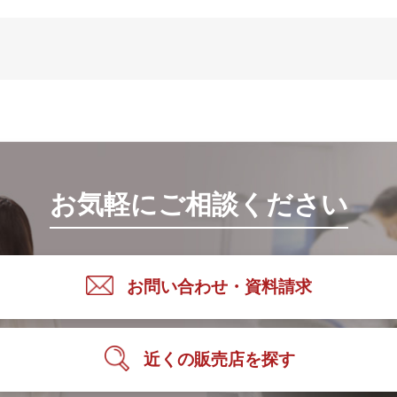
お気軽にご相談ください
お問い合わせ・資料請求
近くの販売店を探す