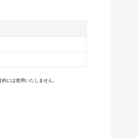
目的には使用いたしません。