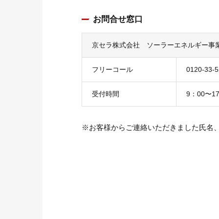
お問合せ窓口
京セラ株式会社 ソーラーエネルギー事
フリーコール
0120-33-
受付時間
9：00〜
※お客様からご連絡いただきました氏名