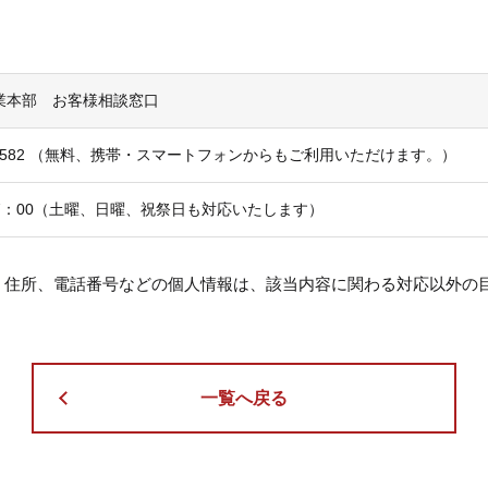
業本部 お客様相談窓口
5582
（無料、携帯・スマートフォンからもご利用いただけます。）
17：00（土曜、日曜、祝祭日も対応いたします）
、住所、電話番号などの個人情報は、該当内容に関わる対応以外の
一覧へ戻る