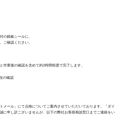
付の銘板シールに、
、ご確認ください。
と作業後の確認を含めて約2時間程度で完了します。
況の確認
トメール」にて点検についてご案内させていただいております。「ダイ
誠に申し訳ございませんが、以下の弊社お客様相談窓口までご連絡をい