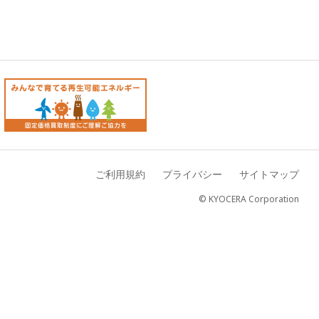
ご利用規約
プライバシー
サイトマップ
© KYOCERA Corporation