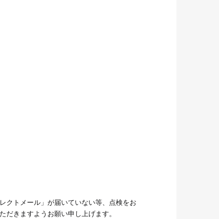
レクトメール」が届いていない等、点検をお
ただきますようお願い申し上げます。