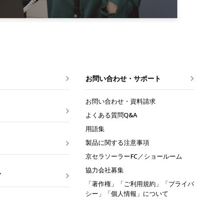
お問い合わせ・サポート
お問い合わせ・資料請求
よくある質問Q&A
用語集
製品に関する注意事項
京セラソーラーFC
／ショールーム
協力会社募集
ド
「著作権」「ご利用規約」「プライバ
シー」「個人情報」について