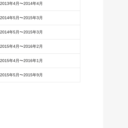
2013年4月〜2014年4月
2014年5月〜2015年3月
2014年5月〜2015年3月
2015年4月〜2016年2月
2015年4月〜2016年1月
2015年5月〜2015年9月