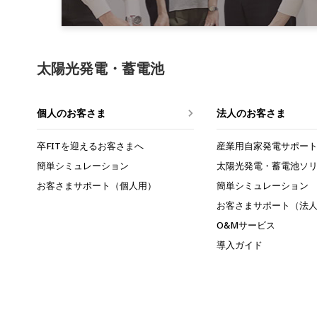
太陽光発電・蓄電池
個人のお客さま
法人のお客さま
卒FITを迎えるお客さまへ
産業用自家発電
サポー
簡単シミュレーション
太陽光発電・蓄電池
ソ
お客さまサポート（個人用）
簡単シミュレーション
お客さまサポート（法
O&Mサービス
導入ガイド