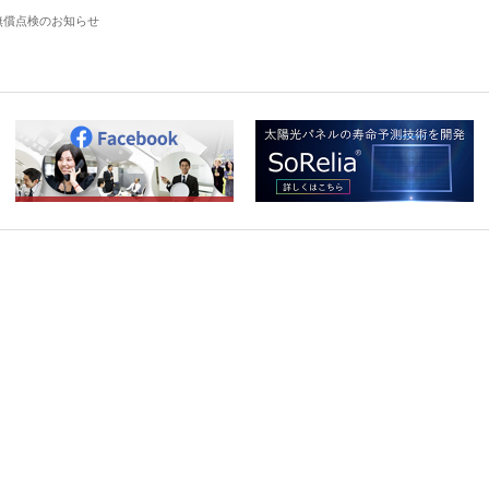
無償点検のお知らせ