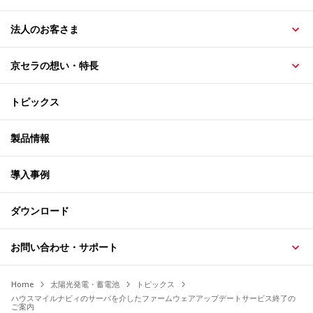
法人のお客さま
京セラの想い・特長
トピックス
製品情報
導入事例
ダウンロード
お問い合わせ・サポート
Home
太陽光発電・蓄電池
トピックス
ハウスマイルナビィのサーバを介したファームウェアアップデートサービス終了の
ご案内