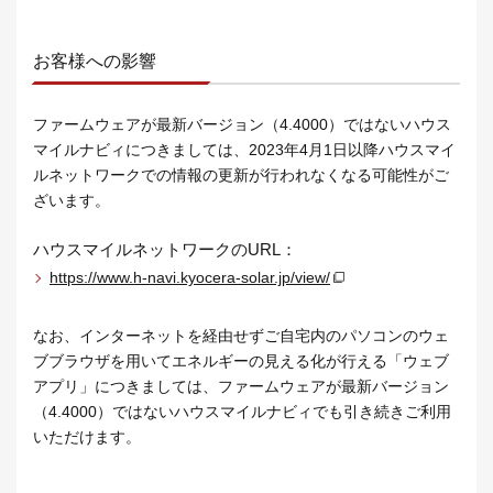
お客様への影響
ファームウェアが最新バージョン（4.4000）ではないハウス
マイルナビィにつきましては、2023年4月1日以降ハウスマイ
ルネットワークでの情報の更新が行われなくなる可能性がご
ざいます。
ハウスマイルネットワークのURL：
https://www.h-navi.kyocera-solar.jp/view/
なお、インターネットを経由せずご自宅内のパソコンのウェ
ブブラウザを用いてエネルギーの見える化が行える「ウェブ
アプリ」につきましては、ファームウェアが最新バージョン
（4.4000）ではないハウスマイルナビィでも引き続きご利用
いただけます。