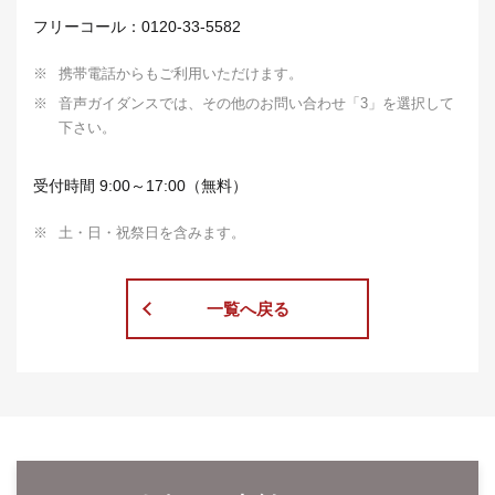
フリーコール：0120-33-5582
※
携帯電話からもご利用いただけます。
※
音声ガイダンスでは、その他のお問い合わせ「3」を選択して
下さい。
受付時間 9:00～17:00（無料）
※
土・日・祝祭日を含みます。
一覧へ戻る