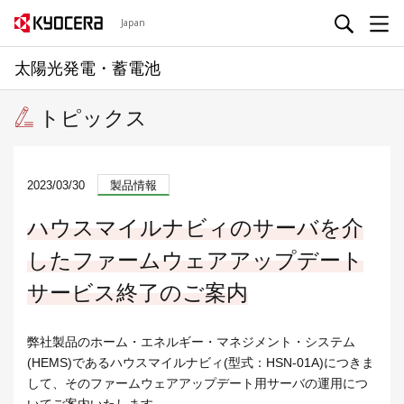
Japan
太陽光発電・蓄電池
トピックス
2023/03/30
製品情報
ハウスマイルナビィのサーバを介
したファームウェアアップデート
サービス終了のご案内
弊社製品のホーム・エネルギー・マネジメント・システム
(HEMS)であるハウスマイルナビィ(型式：HSN-01A)につきま
して、そのファームウェアアップデート用サーバの運用につ