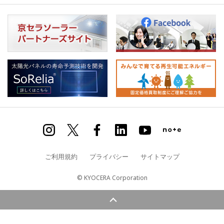
ご利用規約
プライバシー
サイトマップ
© KYOCERA Corporation