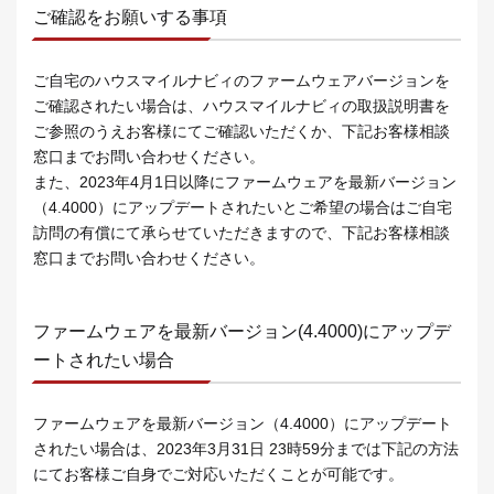
ご確認をお願いする事項
ご自宅のハウスマイルナビィのファームウェアバージョンを
ご確認されたい場合は、ハウスマイルナビィの取扱説明書を
ご参照のうえお客様にてご確認いただくか、下記お客様相談
窓口までお問い合わせください。
また、2023年4月1日以降にファームウェアを最新バージョン
（4.4000）にアップデートされたいとご希望の場合はご自宅
訪問の有償にて承らせていただきますので、下記お客様相談
窓口までお問い合わせください。
ファームウェアを最新バージョン(4.4000)にアップデ
ートされたい場合
ファームウェアを最新バージョン（4.4000）にアップデート
されたい場合は、2023年3月31日 23時59分までは下記の方法
にてお客様ご自身でご対応いただくことが可能です。