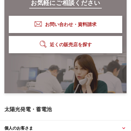
お気軽にご相談ください
お問い合わせ・資料請求
近くの販売店を探す
太陽光発電・蓄電池
個人のお客さま