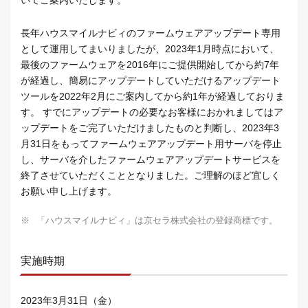
いてご案内いたします。
長年ハウスマイルナビィのファームウェアアップデート専用
として運用してまいりましたが、2023年1月時点において、
最後のファームウェアを2016年にご提供開始してから約7年
が経過し、簡易にアップデートしていただけるアップデート
ツールを2022年2月にご案内してから約1年が経過しておりま
す。 すでにアップデートの必要なお客様におかれましてはア
ップデートをご完了いただけましたものと判断し、2023年3
月31日をもってファームウェアアップデート用サーバを停止
し、サーバを介したファームウェアアップデートサービスを
終了させていただくこととなりました。ご理解のほど宜しく
お願い申し上げます。
※
「ハウスマイルナビィ」は京セラ株式会社の登録商標です。
実施時期
2023年3月31日（金）