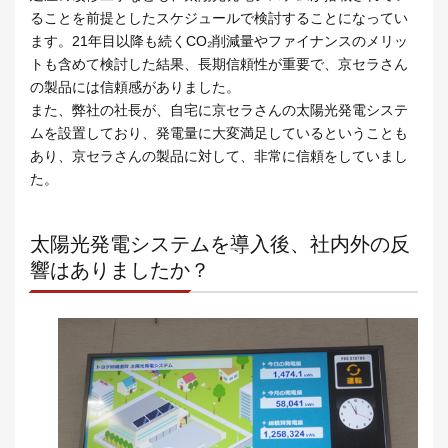
ることを前提としたスケジュールで検討することになってい
ます。21年目以降も続くCO₂削減量やファイナンスのメリッ
トも含めて検討した結果、長期信頼性が重要で、京セラさん
の製品には信頼感がありました。
また、弊社の社長が、自宅に京セラさんの太陽光発電システ
ムを設置しており、発電量に大変満足しているということも
あり、京セラさんの製品に対して、非常に信頼をしていまし
た。
太陽光発電システムを導入後、社内外の反
響はありましたか？