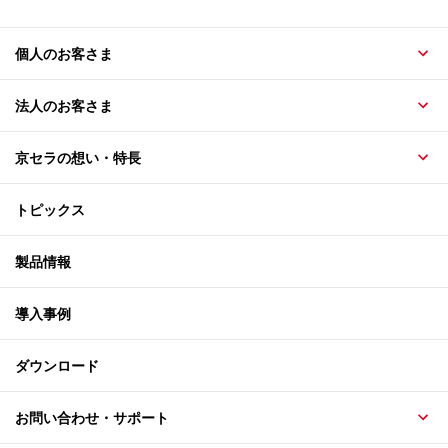
個人のお客さま
法人のお客さま
京セラの想い・特長
トピックス
製品情報
導入事例
ダウンロード
お問い合わせ・サポート