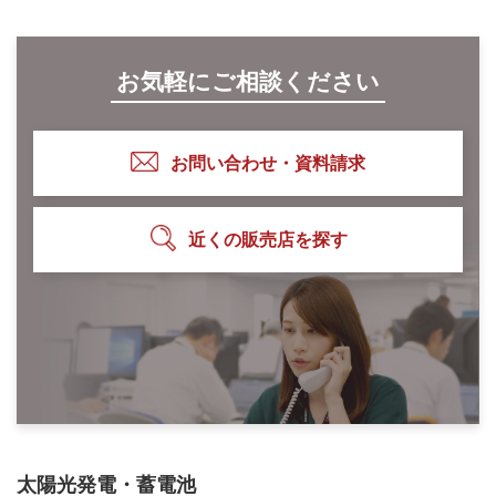
お気軽にご相談ください
お問い合わせ・資料請求
近くの販売店を探す
太陽光発電・蓄電池