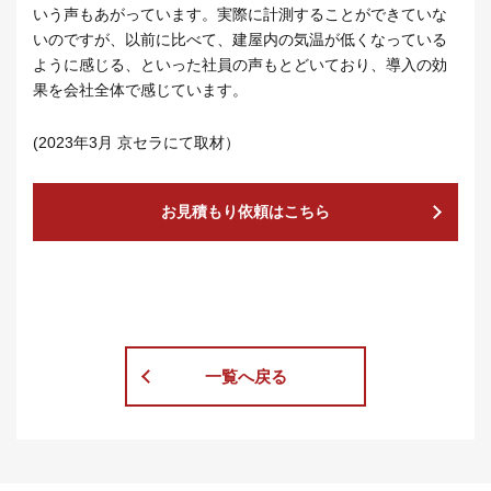
いう声もあがっています。実際に計測することができていな
いのですが、以前に比べて、建屋内の気温が低くなっている
ように感じる、といった社員の声もとどいており、導入の効
果を会社全体で感じています。
(2023年3月 京セラにて取材）
お見積もり依頼はこちら
一覧へ戻る