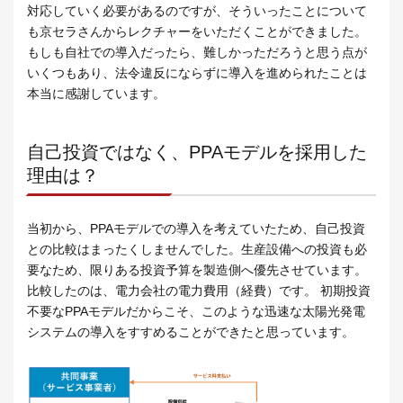
対応していく必要があるのですが、そういったことについて
も京セラさんからレクチャーをいただくことができました。
もしも自社での導入だったら、難しかっただろうと思う点が
いくつもあり、法令違反にならずに導入を進められたことは
本当に感謝しています。
自己投資ではなく、PPAモデルを採用した
理由は？
当初から、PPAモデルでの導入を考えていたため、自己投資
との比較はまったくしませんでした。生産設備への投資も必
要なため、限りある投資予算を製造側へ優先させています。
比較したのは、電力会社の電力費用（経費）です。 初期投資
不要なPPAモデルだからこそ、このような迅速な太陽光発電
システムの導入をすすめることができたと思っています。