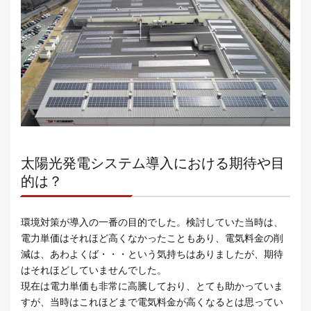
太陽光発電システム導入における期待や目
的は？
環境対策が導入の一番の目的でした。検討していた当時は、
電力単価はそれほど高くなかったこともあり、電気料金の削
減は、あわよくば・・・という気持ちはありましたが、期待
はそれほどしていませんでした。
現在は電力単価も非常に高騰しており、とても助かっていま
すが、当時はこれほどまで電気料金が高くなるとは思ってい