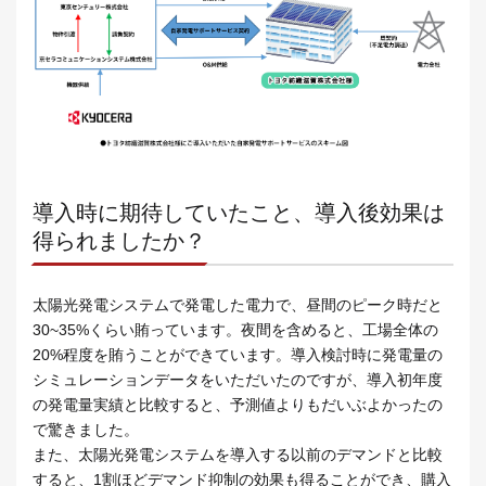
導入時に期待していたこと、導入後効果は
得られましたか？
太陽光発電システムで発電した電力で、昼間のピーク時だと
30~35%くらい賄っています。夜間を含めると、工場全体の
20%程度を賄うことができています。導入検討時に発電量の
シミュレーションデータをいただいたのですが、導入初年度
の発電量実績と比較すると、予測値よりもだいぶよかったの
で驚きました。
また、太陽光発電システムを導入する以前のデマンドと比較
すると、1割ほどデマンド抑制の効果も得ることができ、購入