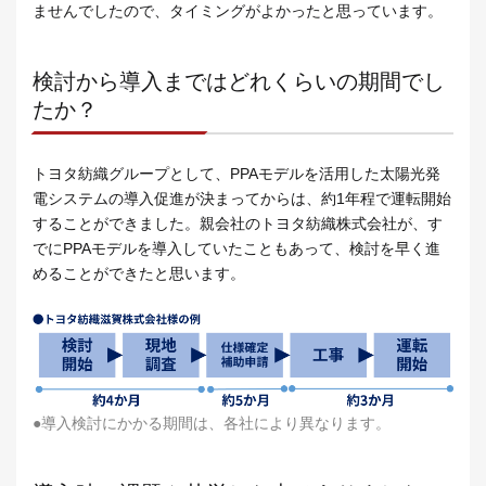
ませんでしたので、タイミングがよかったと思っています。
検討から導入まではどれくらいの期間でし
たか？
トヨタ紡織グループとして、PPAモデルを活用した太陽光発
電システムの導入促進が決まってからは、約1年程で運転開始
することができました。親会社のトヨタ紡織株式会社が、す
でにPPAモデルを導入していたこともあって、検討を早く進
めることができたと思います。
●導入検討にかかる期間は、各社により異なります。