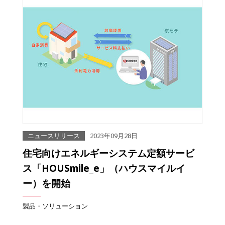
ニュースリリース
2023年09月28日
住宅向けエネルギーシステム定額サービ
ス「HOUSmile_e」（ハウスマイルイ
ー）を開始
製品・ソリューション