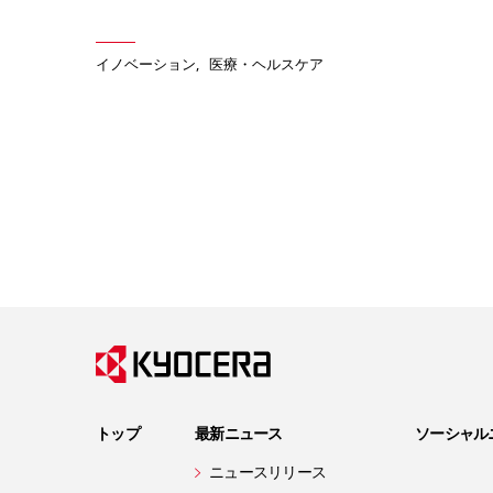
イノベーション
医療・ヘルスケア
トップ
最新ニュース
ソーシャル
ニュースリリース