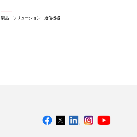
製品・ソリューション
通信機器