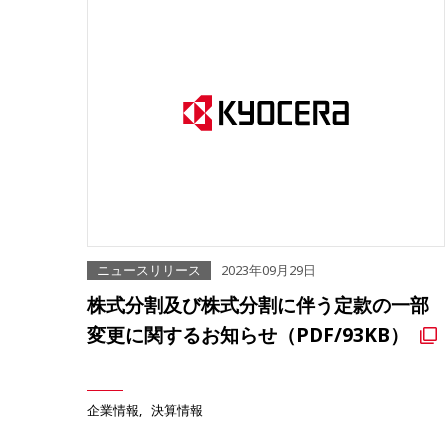
ニュースリリース
2023年09月29日
株式分割及び株式分割に伴う定款の一部
変更に関するお知らせ（PDF/93KB）
企業情報
決算情報