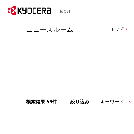
Japan
ニュースルーム
トップ
検索結果
59件
絞り込み：
キーワード