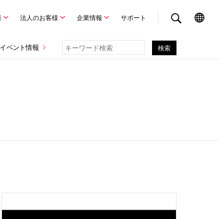
様
法人のお客様
企業情報
サポート
イベント情報