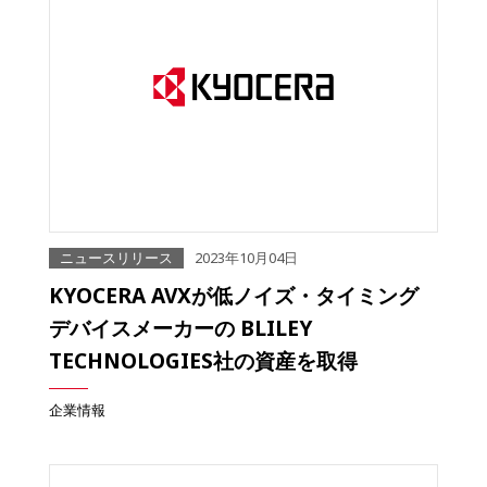
ニュースリリース
2023年10月04日
KYOCERA AVXが低ノイズ・タイミング
デバイスメーカーの BLILEY
TECHNOLOGIES社の資産を取得
企業情報