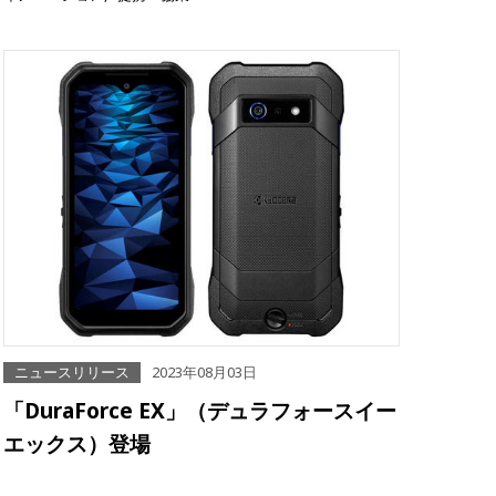
ニュースリリース
2023年08月03日
「DuraForce EX」（デュラフォースイー
エックス）登場