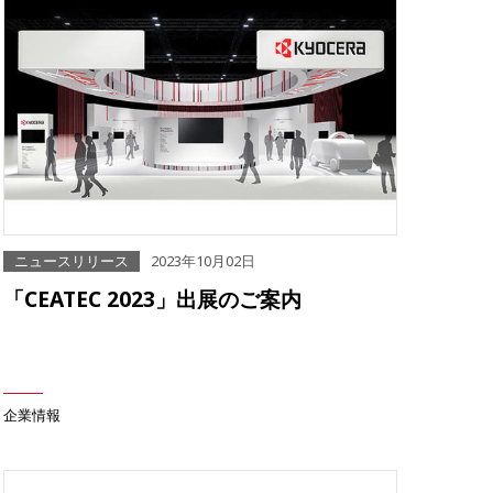
ニュースリリース
2023年10月02日
「CEATEC 2023」出展のご案内
企業情報