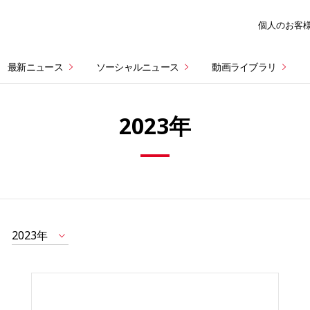
個人のお客
最新ニュース
ソーシャルニュース
動画ライブラリ
2023年
2023年