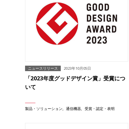
ニュースリリース
2023年10月05日
「2023年度グッドデザイン賞」受賞につ
いて
製品・ソリューション
通信機器
受賞・認定・表明