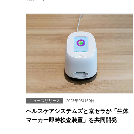
ニュースリリース
2023年08月30日
ヘルスケアシステムズと京セラが「生体
マーカー即時検査装置」を共同開発