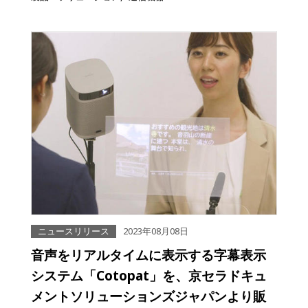
ニュースリリース
2023年08月08日
音声をリアルタイムに表示する字幕表示
システム「Cotopat」を、京セラドキュ
メントソリューションズジャパンより販