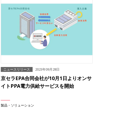
ニュースリリース
2023年09月28日
京セラEPA合同会社が10月1日よりオンサ
イトPPA電力供給サービスを開始
製品・ソリューション