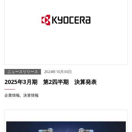
ニュースリリース
2024年10月30日
2025年3月期 第2四半期 決算発表
企業情報
決算情報