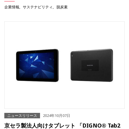
企業情報
サステナビリティ
脱炭素
ニュースリリース
2024年10月07日
京セラ製法人向けタブレット 「DIGNO® Tab2