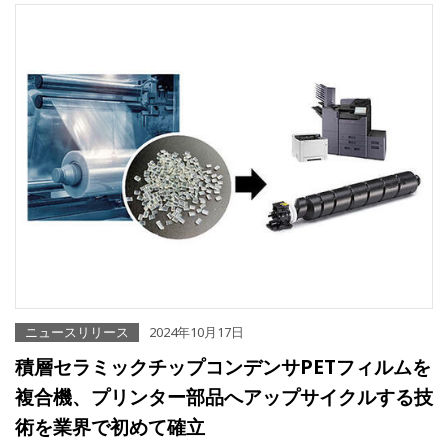
ニュースリリース
2024年10月17日
積層セラミックチップコンデンサPETフィルムを
複合機、プリンター部品へアップサイクルする技
術を業界で初めて確立