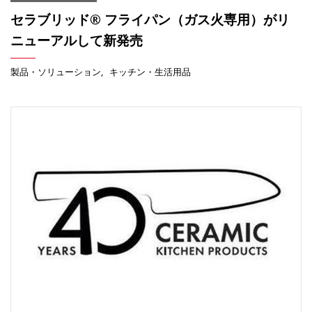
セラブリッド® フライパン（ガス火専用）がリ
ニューアルして新発売
製品・ソリューション
キッチン・生活用品