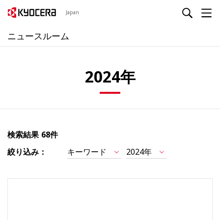
Japan
ニュースルーム
2024年
検索結果
68件
絞り込み：
キーワード
2024年