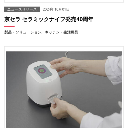
ニュースリリース
2024年10月01日
京セラ セラミックナイフ発売40周年
製品・ソリューション
キッチン・生活用品