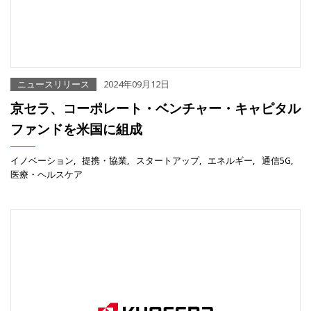
ニュースリリース
2024年09月12日
京セラ、コーポレート・ベンチャー・キャピタル
ファンドを米国に組成
イノベーション
提携・協業
スタートアップ
エネルギー
通信5G
医療・ヘルスケア