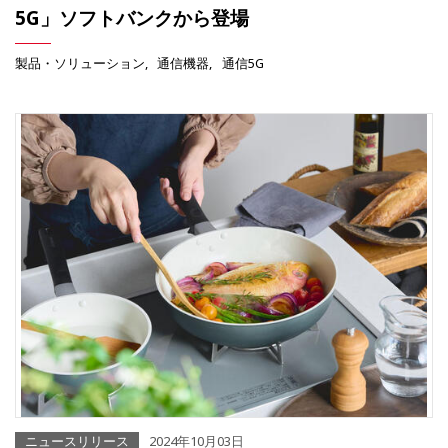
5G」ソフトバンクから登場
製品・ソリューション
通信機器
通信5G
ニュースリリース
2024年10月03日