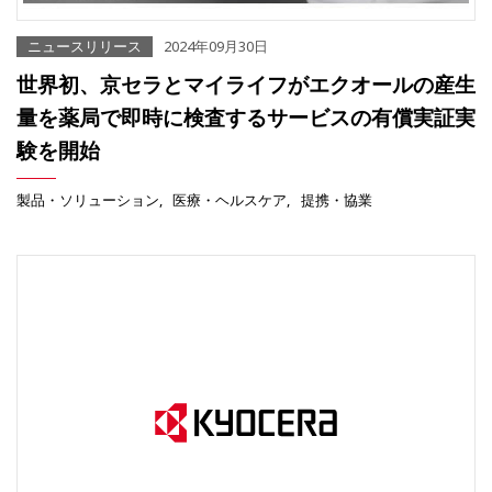
ニュースリリース
2024年09月30日
世界初、京セラとマイライフがエクオールの産生
量を薬局で即時に検査するサービスの有償実証実
験を開始
製品・ソリューション
医療・ヘルスケア
提携・協業