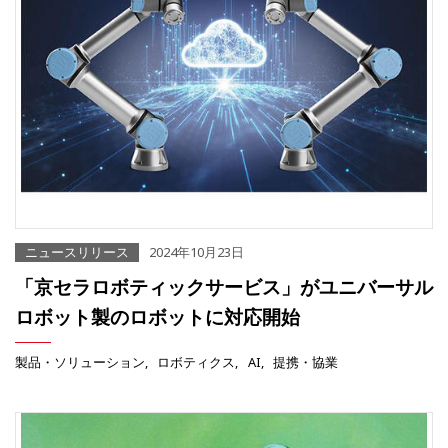
ニュースリリース
2024年10月23日
「京セラロボティックサービス」がユニバーサル
ロボット製のロボットに対応開始
製品・ソリューション
ロボティクス
AI
提携・協業