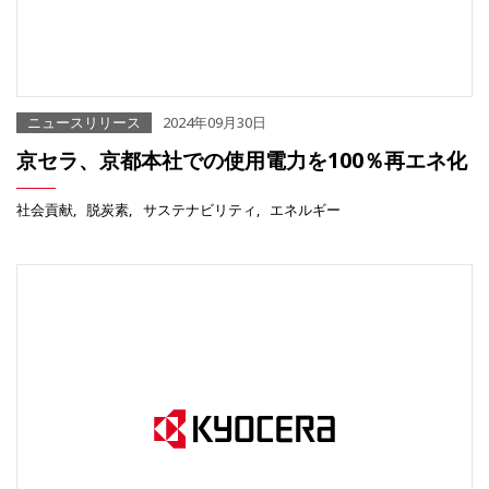
ニュースリリース
2024年09月30日
京セラ、京都本社での使用電力を100％再エネ化
社会貢献
脱炭素
サステナビリティ
エネルギー