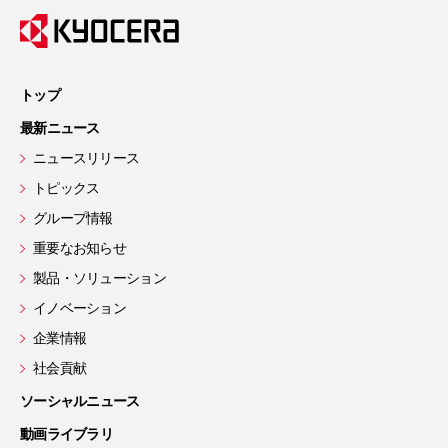
トップ
最新ニュース
ニュースリリース
トピックス
グループ情報
重要なお知らせ
製品・ソリューション
イノベーション
企業情報
社会貢献
ソーシャルニュース
動画ライブラリ