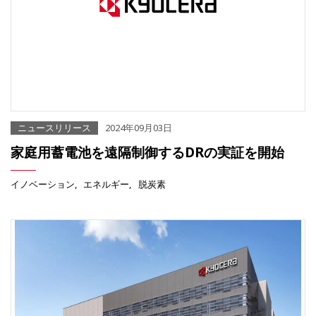
ニュースリリース
2024年09月03日
家庭用蓄電池を遠隔制御するDRの実証を開始
イノベーション
エネルギー
脱炭素