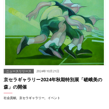
ニュースリリース
2024年10月21日
京セラギャラリー2024年秋期特別展「嵯峨美の
森」の開催
社会貢献
京セラギャラリー
イベント