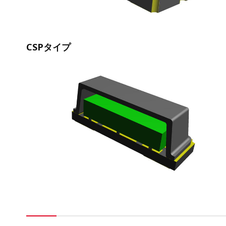
CSPタイプ