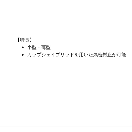
【特長】
小型・薄型
カップシェイプリッドを用いた気密封止が可能