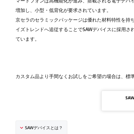
マートフォンは高機能化が進み、搭載される電子デバ
増加し、小型・低背化が要求されています。
京セラのセラミックパッケージは優れた材料特性を持
イズトレンドへ追従することでSAWデバイスに採用さ
ています。
カスタム品より手間なくお試しをご希望の場合は、標
SA
SAWデバイスとは？