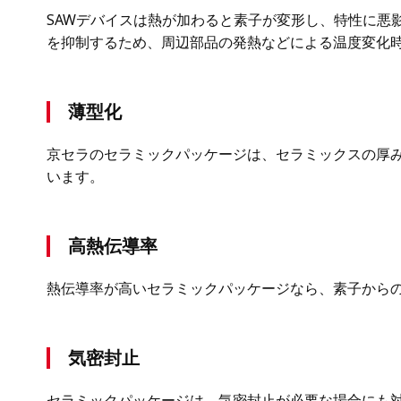
SAWデバイスは熱が加わると素子が変形し、特性に悪
を抑制するため、周辺部品の発熱などによる温度変化時
薄型化
京セラのセラミックパッケージは、セラミックスの厚み
います。
高熱伝導率
熱伝導率が高いセラミックパッケージなら、素子から
気密封止
セラミックパッケージは、気密封止が必要な場合にも