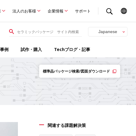
様
法人のお客様
企業情報
サポート
Japanese
English
事例
試作・購入
Techブログ・記事
標準品パッケージ検索/図面ダウンロード
関連する課題解決策