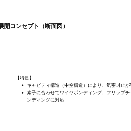
展開コンセプト（断面図）
【特長】
キャビティ構造（中空構造）により、気密封止が
素子に合わせてワイヤボンディング、フリップチ
ンディングに対応