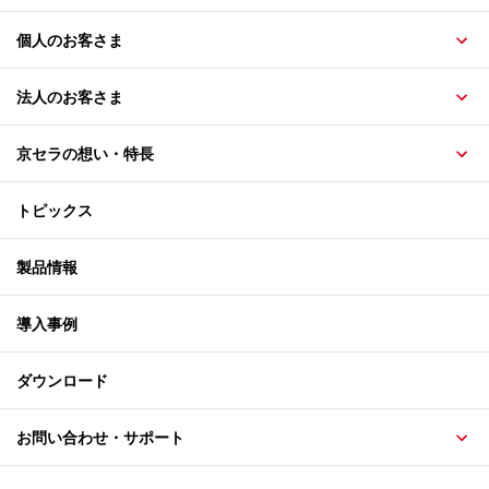
個人のお客さま
法人のお客さま
京セラの想い・特長
トピックス
製品情報
導入事例
ダウンロード
お問い合わせ・サポート