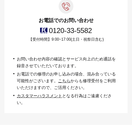
お電話でのお問い合わせ
0120-33-5582
【受付時間】9:00~17:00(土日・祝祭日含む)
お問い合わせ内容の確認とサービス向上のため通話を
録⾳させていただいております。
お電話での修理のお申し込みの場合、混み合っている
可能性がございます。
こちら
からも修理受付をご利⽤
いただけますので、ご活⽤ください。
カスタマーハラスメント
となる⾏為はご遠慮くださ
い。