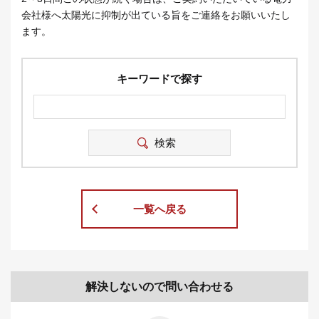
会社様へ太陽光に抑制が出ている旨をご連絡をお願いいたし
ます。
キーワードで探す
一覧へ戻る
解決しないので問い合わせる