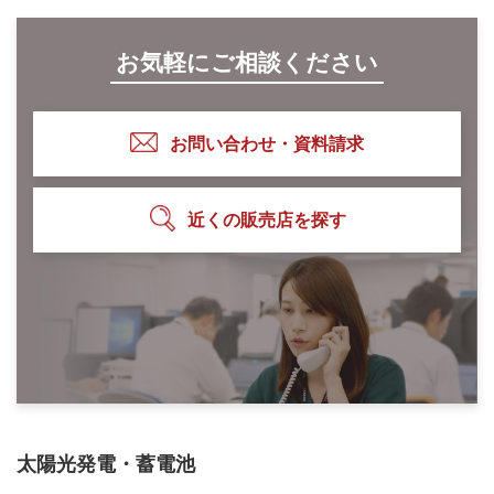
お気軽にご相談ください
お問い合わせ・資料請求
近くの販売店を探す
太陽光発電・蓄電池