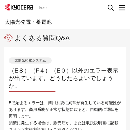
Japan
太陽光発電・蓄電池
よくある質問Q&A
太陽光発電システム
（E８）（F４）（E０）以外のエラー表示
が出ています。どうしたらよいでしょう
か。
Eで始まるエラーは、商用系統に異常が発生している可能性が
あります。商用系統が正常な状態に戻ると、自動的に運転を
再開します。
頻繁に発生する場合は、販売店か、または取扱説明書に記載
されたお客様相談窓口へご連絡ください。