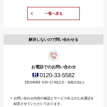
一覧へ戻る
解決しないので問い合わせる
お電話でのお問い合わせ
0120-33-5582
【受付時間】9:00~17:00(土日・祝祭日含む)
お問い合わせ内容の確認とサービス向上のため通話を
録⾳させていただいております。