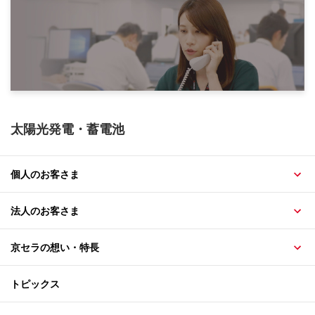
太陽光発電・蓄電池
個人のお客さま
法人のお客さま
京セラの想い・特長
トピックス