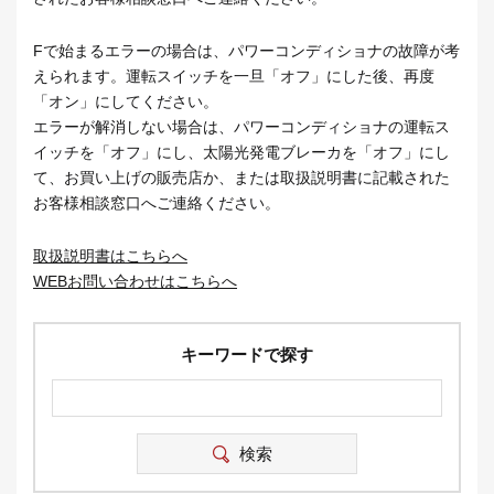
Fで始まるエラーの場合は、パワーコンディショナの故障が考
えられます。運転スイッチを一旦「オフ」にした後、再度
「オン」にしてください。
エラーが解消しない場合は、パワーコンディショナの運転ス
イッチを「オフ」にし、太陽光発電ブレーカを「オフ」にし
て、お買い上げの販売店か、または取扱説明書に記載された
お客様相談窓口へご連絡ください。
取扱説明書はこちらへ
WEBお問い合わせはこちらへ
キーワードで探す