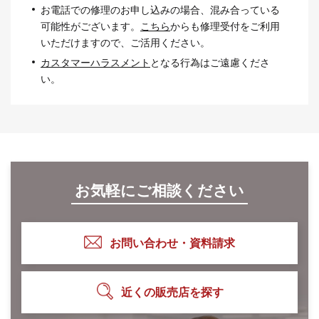
お電話での修理のお申し込みの場合、混み合っている
可能性がございます。
こちら
からも修理受付をご利⽤
いただけますので、ご活⽤ください。
カスタマーハラスメント
となる⾏為はご遠慮くださ
い。
お気軽にご相談ください
お問い合わせ・資料請求
近くの販売店を探す