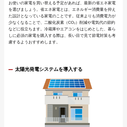
お使いの家電を買い替える予定があれば、最新の省エネ家電
を選びましょう。省エネ家電とは、エネルギー消費量を抑え
た設計となっている家電のことです。従来よりも消費電力が
少なくなることで、二酸化炭素（CO₂）削減や電気代の節約
などに役立ちます。冷蔵庫やエアコンをはじめとした、暮ら
しに必須の家電を購入する際は、長い目で見て節電対策も考
慮するようおすすめします。
太陽光発電システムを導入する