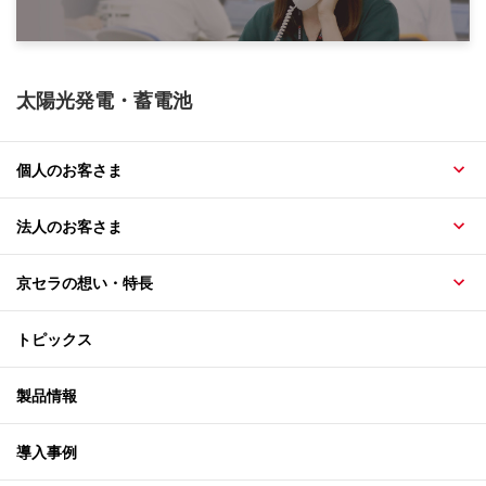
太陽光発電・蓄電池
個人のお客さま
法人のお客さま
京セラの想い・特長
トピックス
製品情報
導入事例