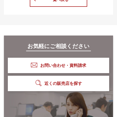
お気軽にご相談ください
お問い合わせ・資料請求
近くの販売店を探す