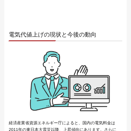
電気代値上げの現状と今後の動向
経済産業省資源エネルギー庁によると、国内の電気料金は
2011年の東日本大震災以降、上昇傾向にあります。さらに