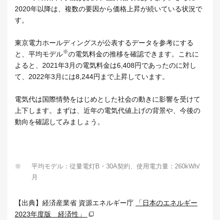
2020年以降は、複数の要因から価格上昇が続いている状況で
す。
東京電力ホールディングスが公表するデータを参考にする
※
と、平均モデル
の電気料金の推移を確認できます。これに
よると、2021年3月の電気料金は6,408円であったのに対し
て、2022年3月には8,244円まで上昇しています。
電気代は国際情勢をはじめとした社会の動きに影響を受けて
上下します。まずは、近年の電気代値上げの背景や、今後の
動向を確認してみましょう。
※
平均モデル：従量電灯B・30A契約、使用電力量：260kWh/
月
【出典】経済産業省 資源エネルギー庁
「日本のエネルギー
2023年度版 経済性」