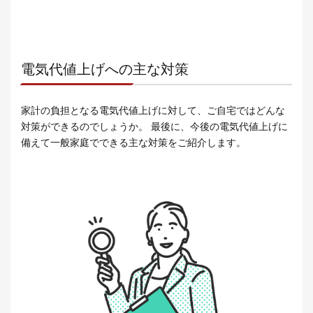
電気代値上げへの主な対策
家計の負担となる電気代値上げに対して、ご自宅ではどんな
対策ができるのでしょうか。 最後に、今後の電気代値上げに
備えて一般家庭でできる主な対策をご紹介します。