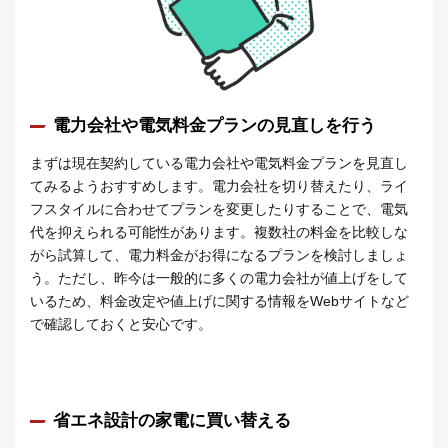
電力会社や電気料金プランの見直しを行う
まずは現在契約している電力会社や電気料金プランを見直し
てみるようおすすめします。電力会社を切り替えたり、ライ
フスタイルに合わせてプランを変更したりすることで、電気
代を抑えられる可能性があります。複数社の料金を比較しな
がら試算して、電力料金がお得になるプランを検討しましょ
う。ただし、昨今は一般的に多くの電力会社が値上げをして
いるため、料金改定や値上げに関する情報をWebサイトなど
で確認しておくと安心です。
省エネ設計の家電に買い替える