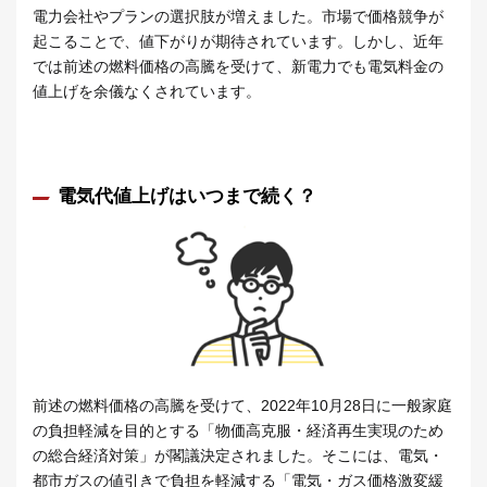
電力会社やプランの選択肢が増えました。市場で価格競争が
起こることで、値下がりが期待されています。しかし、近年
では前述の燃料価格の高騰を受けて、新電力でも電気料金の
値上げを余儀なくされています。
電気代値上げはいつまで続く？
前述の燃料価格の高騰を受けて、2022年10月28日に一般家庭
の負担軽減を目的とする「物価高克服・経済再生実現のため
の総合経済対策」が閣議決定されました。そこには、電気・
都市ガスの値引きで負担を軽減する「電気・ガス価格激変緩