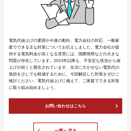
電気代値上げの要因や今後の動向、電力会社の対応、一般家
庭でできる主な対策についてお伝えしました。電力会社が提
供する電気料金が高くなる背景には、国際情勢などの大きな
問題が存在しています。2023年以降も、不安定な状況から値
上げが続くと懸念されています。生活に欠かせない電気代の
負担を少しでも軽減するために、今回解説した対策をぜひご
検討ください。電気代値上げに備えて、ご家庭でできる対策
に取り組み始めましょう。
お問い合わせはこちら
一覧へ戻る