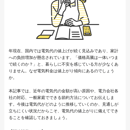
年現在、国内では電気代の値上げが続く見込みであり、家計
への負担増加が懸念されています。「価格高騰は一体いつま
で続くのか？」と、暮らしに不安を感じている方が少なくあ
りません。なぜ電気料金は値上がり傾向にあるのでしょう
か。
本記事では、近年の電気代の金額が高い原因や、電力会社各
社の対応、一般家庭でできる節約方法についてお伝えしま
す。今後は電気代がどのように推移していくのか、見通しが
立ちにくい状況だからこそ、電気代の値上がりに備えてでき
ることを確認しておきましょう。