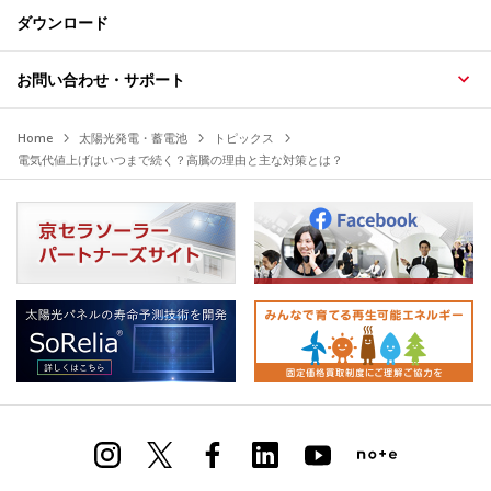
ダウンロード
お問い合わせ・サポート
Home
太陽光発電・蓄電池
トピックス
電気代値上げはいつまで続く？高騰の理由と主な対策とは？