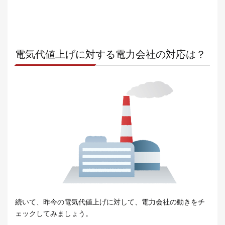
電気代値上げに対する電力会社の対応は？
続いて、昨今の電気代値上げに対して、電力会社の動きをチ
ェックしてみましょう。