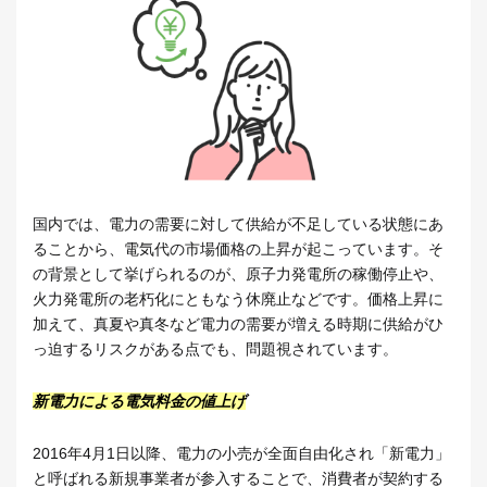
国内では、電力の需要に対して供給が不足している状態にあ
ることから、電気代の市場価格の上昇が起こっています。そ
の背景として挙げられるのが、原子力発電所の稼働停止や、
火力発電所の老朽化にともなう休廃止などです。価格上昇に
加えて、真夏や真冬など電力の需要が増える時期に供給がひ
っ迫するリスクがある点でも、問題視されています。
新電力による電気料金の値上げ
2016年4月1日以降、電力の小売が全面自由化され「新電力」
と呼ばれる新規事業者が参入することで、消費者が契約する