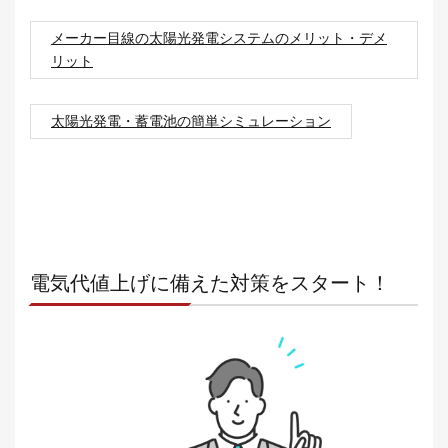
メーカー目線の太陽光発電システムのメリット・デメ
リット
太陽光発電・蓄電池の簡単シミュレーション
電気代値上げに備えた対策をスタート！