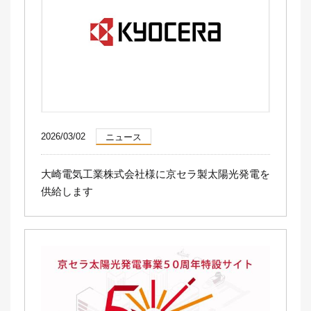
2026/03/02
ニュース
大崎電気工業株式会社様に京セラ製太陽光発電を
供給します