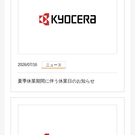
2026/07/16
ニュース
夏季休業期間に伴う休業日のお知らせ