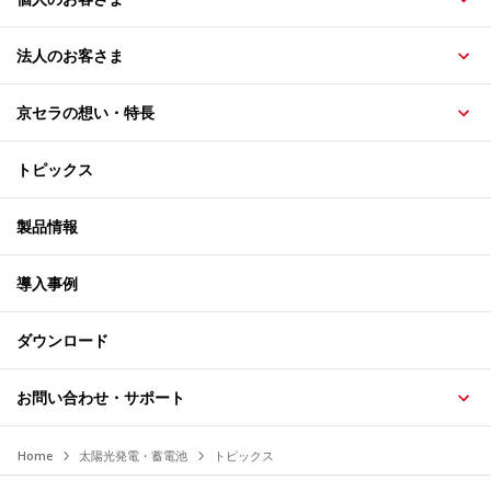
法人のお客さま
京セラの想い・特長
トピックス
製品情報
導入事例
ダウンロード
お問い合わせ・サポート
Home
太陽光発電・蓄電池
トピックス