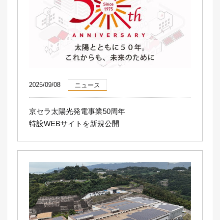
2025/09/08
ニュース
京セラ太陽光発電事業50周年
特設WEBサイトを新規公開