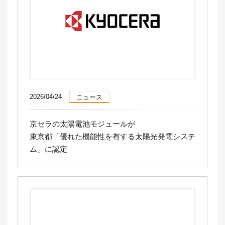
2026/04/24
ニュース
京セラの太陽電池モジュールが
東京都「優れた機能性を有する太陽光発電システ
ム」に認定