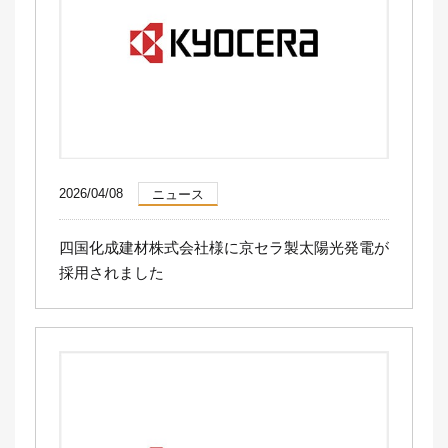
2026/04/08
ニュース
四国化成建材株式会社様に京セラ製太陽光発電が
採用されました