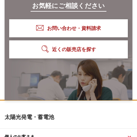
お気軽にご相談ください
お問い合わせ・資料請求
近くの販売店を探す
太陽光発電・蓄電池
個人のお客さま