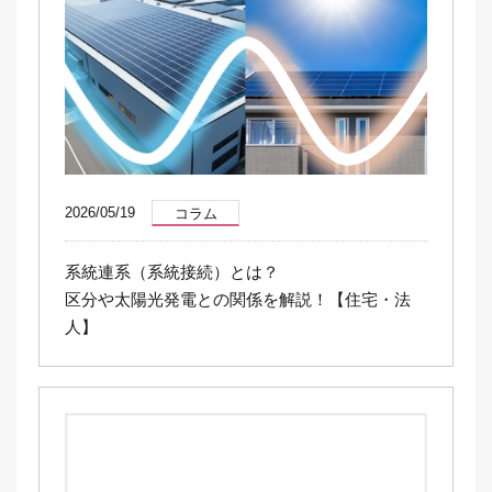
2026/05/19
コラム
系統連系（系統接続）とは？
区分や太陽光発電との関係を解説！【住宅・法
人】