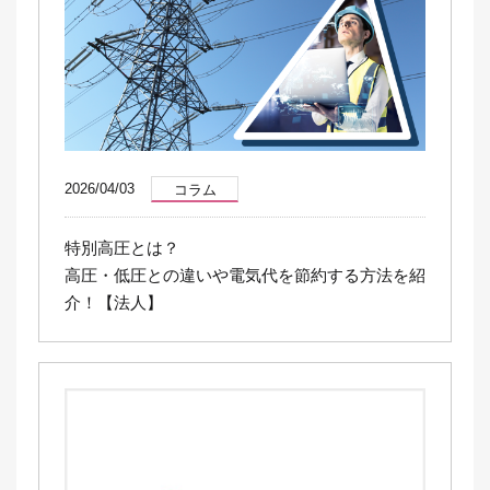
2026/04/03
コラム
特別高圧とは？
高圧・低圧との違いや電気代を節約する方法を紹
介！【法人】