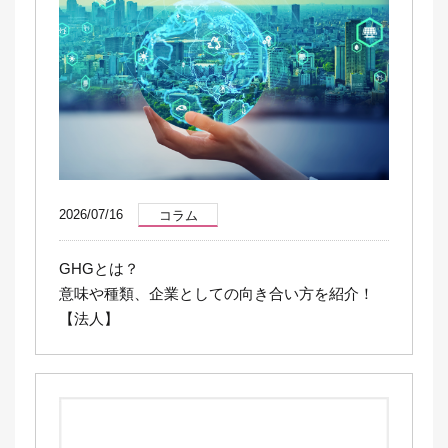
2026/07/16
コラム
GHGとは？
意味や種類、企業としての向き合い方を紹介！
【法人】