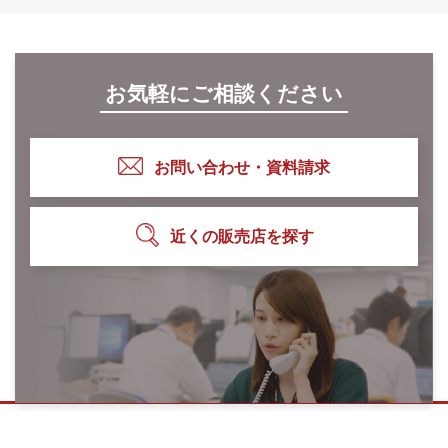
お気軽にご相談ください
お問い合わせ・資料請求
近くの販売店を探す