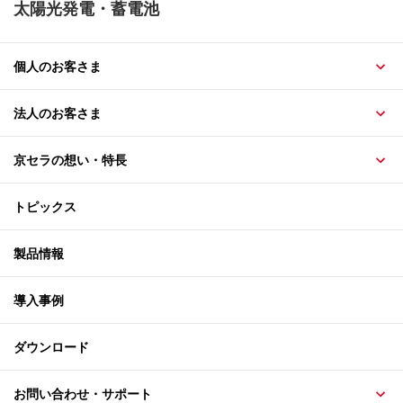
太陽光発電・蓄電池
個人のお客さま
法人のお客さま
京セラの想い・特長
トピックス
製品情報
導入事例
ダウンロード
お問い合わせ・サポート