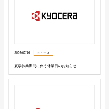
2026/07/16
ニュース
夏季休業期間に伴う休業日のお知らせ