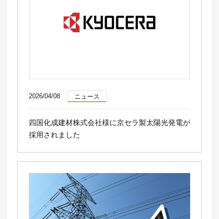
2026/04/08
ニュース
四国化成建材株式会社様に京セラ製太陽光発電が
採用されました