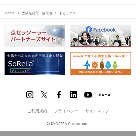
Home
太陽光発電・蓄電池
トピックス
ご利用規約
プライバシー
サイトマップ
© KYOCERA Corporation