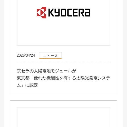
2026/04/24
ニュース
京セラの太陽電池モジュールが
東京都「優れた機能性を有する太陽光発電システ
ム」に認定