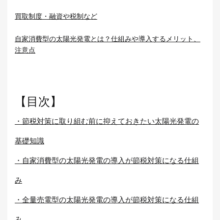
買取制度・融資や税制など
自家消費型の太陽光発電とは？仕組みや導入するメリット、
注意点
【目次】
・節税対策に取り組む前に抑えておきたい太陽光発電の
基礎知識
・自家消費型の太陽光発電の導入が節税対策になる仕組
み
・全量売電型の太陽光発電の導入が節税対策になる仕組
み