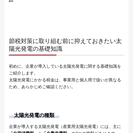
節税対策に取り組む前に抑えておきたい太
陽光発電の基礎知識
初めに、企業が導入している太陽光発電に関する基礎知識を
ご紹介します。
太陽光発電にかかる税金は、事業用と個人用で扱いが異なる
ため、あらかじめご確認ください。
太陽光発電の種類
企業が導入する太陽光発電（産業用太陽光発電）には、主に