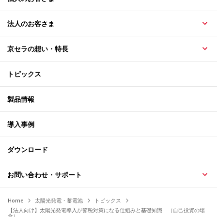
法人のお客さま
京セラの想い・特長
トピックス
製品情報
導入事例
ダウンロード
お問い合わせ・サポート
Home
太陽光発電・蓄電池
トピックス
【法人向け】太陽光発電導入が節税対策になる仕組みと基礎知識 （自己投資の場
合）