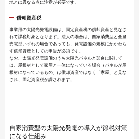
地とは異なる点に注意が必要です。
償却資産税
事業用の太陽光発電設備は、固定資産税の償却資産と見なさ
れて課税対象となります。法人の場合は、自家消費型と全量
売電型いずれの場合であっても、発電設備の規模にかかわら
ず償却資産としての申告が必須です。
なお、太陽光発電設備のうち太陽光パネルと架台に関して
は、屋根材として家屋と一体になっている場合（パネルが屋
根材になっているもの）は償却資産ではなく「家屋」と見な
され、固定資産税が課されます。
自家消費型の太陽光発電の導入が節税対策
になる仕組み