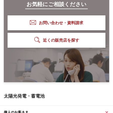
お気軽にご相談ください
お問い合わせ・資料請求
近くの販売店を探す
太陽光発電・蓄電池
個人のお客さま