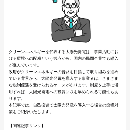
クリーンエネルギーを代表する太陽光発電は、事業活動にお
ける環境への配慮という観点から、国内の民間企業でも導入
が進んでいます。
政府がクリーンエネルギーの普及を目指して取り組みを進め
ている背景から、太陽光発電を導入する事業者は、さまざま
な税制優遇を受けられるケースがあります。制度を上手に活
用すれば、太陽光発電への投資回収を早められる可能性もあ
ります。
本記事では、自己投資で太陽光発電を導入する場合の節税対
策をご紹介いたします。
【関連記事リンク】