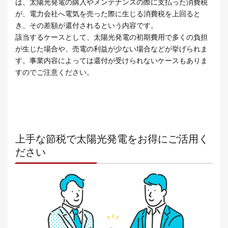
は、太陽光発電の購入やメンテナンスの際に支払った消費税
が、電力会社へ電気を売った際に生じる消費税を上回ると
き、その差額が還付されるという内容です。
該当するケースとして、太陽光発電の初期費用で多くの負担
が生じた場合や、売電の利益が少ない場合などが挙げられま
す。事業内容によっては還付が受けられないケースもありま
すのでご注意ください。
上手な節税で太陽光発電をお得にご活用く
ださい