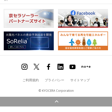
ご利用規約
プライバシー
サイトマップ
© KYOCERA Corporation