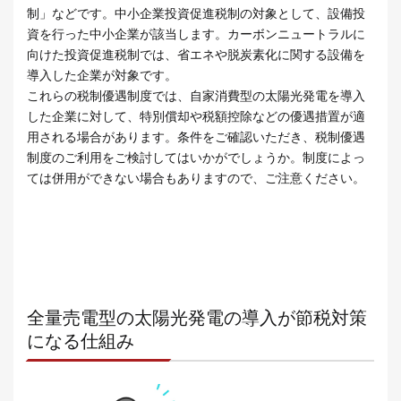
制」などです。中小企業投資促進税制の対象として、設備投
資を行った中小企業が該当します。カーボンニュートラルに
向けた投資促進税制では、省エネや脱炭素化に関する設備を
導入した企業が対象です。
これらの税制優遇制度では、自家消費型の太陽光発電を導入
した企業に対して、特別償却や税額控除などの優遇措置が適
用される場合があります。条件をご確認いただき、税制優遇
制度のご利用をご検討してはいかがでしょうか。制度によっ
ては併用ができない場合もありますので、ご注意ください。
全量売電型の太陽光発電の導入が節税対策
になる仕組み