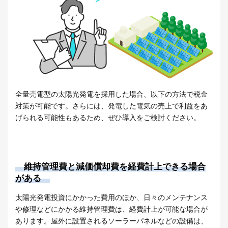
全量売電型の太陽光発電を採用した場合、以下の方法で税金
対策が可能です。さらには、発電した電気の売上で利益をあ
げられる可能性もあるため、ぜひ導入をご検討ください。
維持管理費と減価償却費を経費計上できる場合
がある
太陽光発電投資にかかった費用のほか、日々のメンテナンス
や修理などにかかる維持管理費は、経費計上が可能な場合が
あります。屋外に設置されるソーラーパネルなどの設備は、