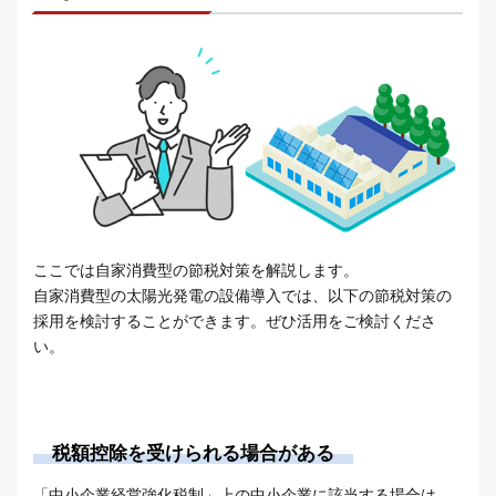
ここでは自家消費型の節税対策を解説します。
自家消費型の太陽光発電の設備導入では、以下の節税対策の
採用を検討することができます。ぜひ活用をご検討くださ
い。
税額控除を受けられる場合がある
「中小企業経営強化税制」上の中小企業に該当する場合は、