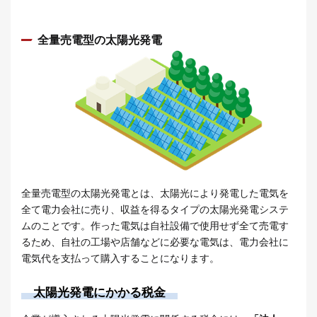
全量売電型の太陽光発電
全量売電型の太陽光発電とは、太陽光により発電した電気を
全て電力会社に売り、収益を得るタイプの太陽光発電システ
ムのことです。作った電気は自社設備で使用せず全て売電す
るため、自社の工場や店舗などに必要な電気は、電力会社に
電気代を支払って購入することになります。
太陽光発電にかかる税金