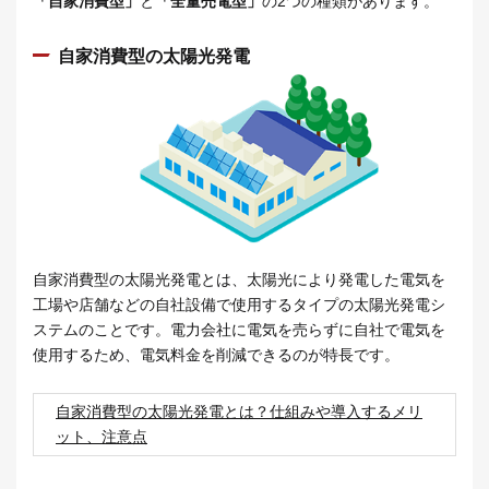
「自家消費型」
と
「全量売電型」
の2つの種類があります。
自家消費型の太陽光発電
自家消費型の太陽光発電とは、太陽光により発電した電気を
工場や店舗などの自社設備で使用するタイプの太陽光発電シ
ステムのことです。電力会社に電気を売らずに自社で電気を
使用するため、電気料金を削減できるのが特長です。
自家消費型の太陽光発電とは？仕組みや導入するメリ
ット、注意点