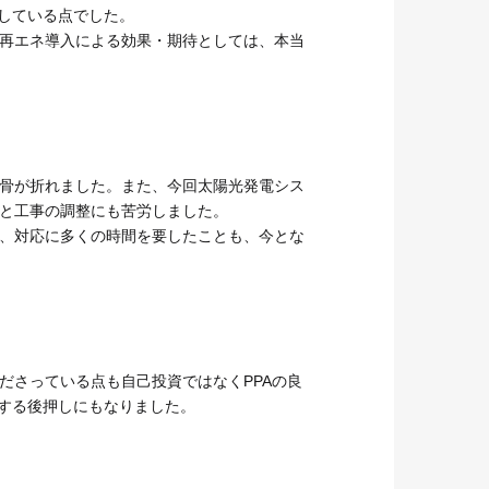
している点でした。
再エネ導入による効果・期待としては、本当
骨が折れました。また、今回太陽光発電シス
と工事の調整にも苦労しました。
、対応に多くの時間を要したことも、今とな
ださっている点も自己投資ではなくPPAの良
択する後押しにもなりました。