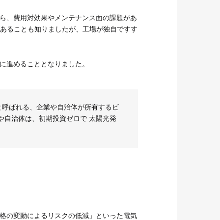
ら、費用対効果やメンテナンス面の課題があ
あることも知りましたが、工場が独自ですす
きに進めることとなりました。
モデル等と呼ばれる、企業や自治体が所有するビ
や自治体は、初期投資ゼロで 太陽光発
格の変動によるリスクの低減」といった電気