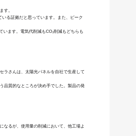
ます。
している証拠だと思っています。また、ピーク
ています。電気代削減もCO₂削減もどちらも
セラさんは、太陽光パネルを自社で生産して
う品質的なところが決め手でした。製品の発
になるが、使用量の削減において、他工場よ