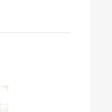
ソリューション
協力会社募集