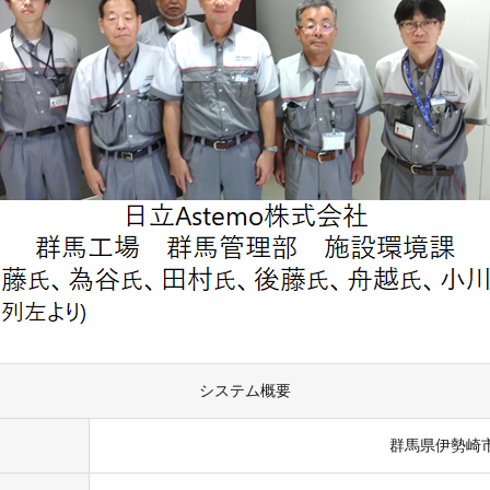
システム概要
群馬県伊勢崎