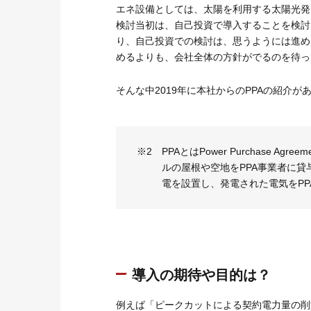
エネ設備としては、太陽を利用する太陽光発
検討当初は、自己投資で導入することを検討
り、自己投資での検討は、思うようには進め
めるよりも、会社全体の方針がでるのを待っ
そんな中2019年に本社からのPPAの紹介
※2
PPAとはPower Purchas
ルの屋根や空地をPPA事業者に貸
電を設置し、発電された電気をPP
導入の期待や目的は？
例えば「ピークカットによる契約電力量の削